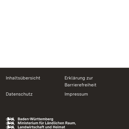
Inhaltsübersicht
Erklärung zur
Barrierefreiheit
Datenschutz
Impressum