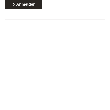
Anmelden