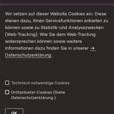
Wir setzen auf dieser Website Cookies ein. Diese
dienen dazu, Ihnen Servicefunktionen anbieten zu
können sowie zu Statistik-und Analysezwecken
(Web-Tracking). Wie Sie dem Web-Tracking
widersprechen können sowie weitere
Informationen dazu finden Sie in unserer
Datenschutzerklärung
.
Technisch notwendige Cookies
Drittanbieter-Cookies (Siehe
Datenschutzerklärung.)
OK