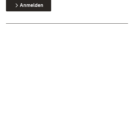
Anmelden