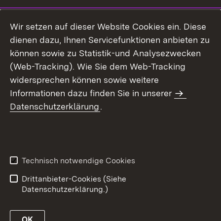
Wir setzen auf dieser Website Cookies ein. Diese
dienen dazu, Ihnen Servicefunktionen anbieten zu
können sowie zu Statistik-und Analysezwecken
(Web-Tracking). Wie Sie dem Web-Tracking
widersprechen können sowie weitere
Informationen dazu finden Sie in unserer
Datenschutzerklärung
.
Technisch notwendige Cookies
Drittanbieter-Cookies (Siehe
Datenschutzerklärung.)
OK