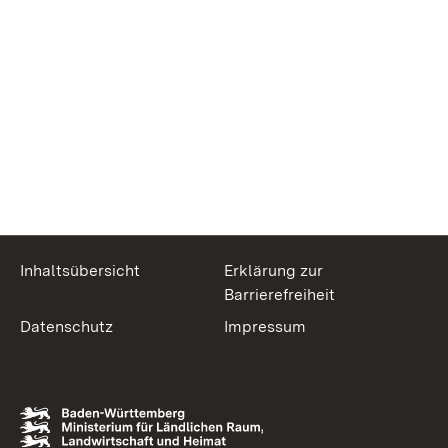
Inhaltsübersicht
Erklärung zur
Barrierefreiheit
Datenschutz
Impressum