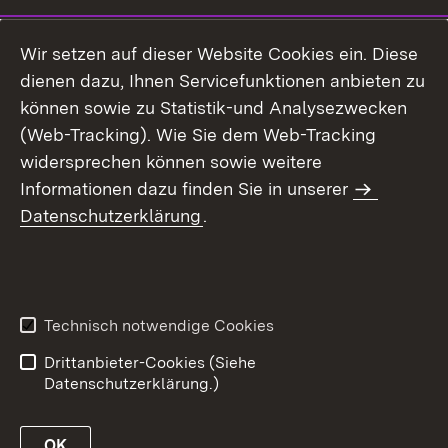
Wir setzen auf dieser Website Cookies ein. Diese
dienen dazu, Ihnen Servicefunktionen anbieten zu
können sowie zu Statistik-und Analysezwecken
(Web-Tracking). Wie Sie dem Web-Tracking
widersprechen können sowie weitere
Informationen dazu finden Sie in unserer
Datenschutzerklärung
.
Technisch notwendige Cookies
Drittanbieter-Cookies (Siehe
Datenschutzerklärung.)
OK