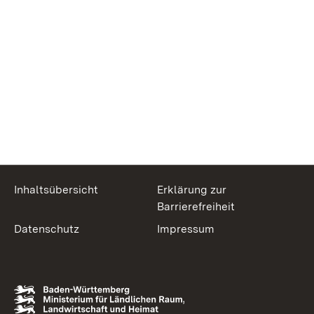
Inhaltsübersicht
Erklärung zur
Barrierefreiheit
Datenschutz
Impressum