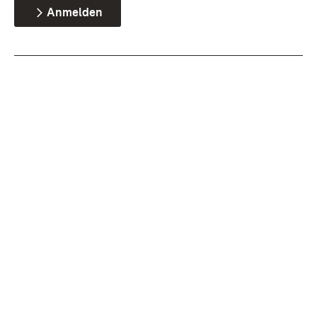
Anmelden