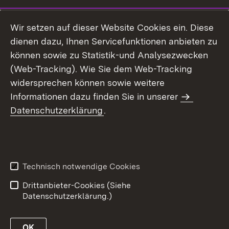
Wir setzen auf dieser Website Cookies ein. Diese
dienen dazu, Ihnen Servicefunktionen anbieten zu
können sowie zu Statistik-und Analysezwecken
(Web-Tracking). Wie Sie dem Web-Tracking
widersprechen können sowie weitere
Informationen dazu finden Sie in unserer
Datenschutzerklärung
.
Technisch notwendige Cookies
Drittanbieter-Cookies (Siehe
Datenschutzerklärung.)
OK