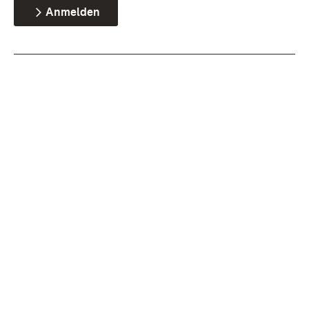
Anmelden