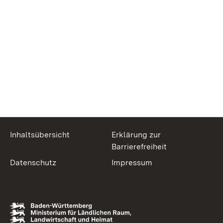
Inhaltsübersicht
Erklärung zur
Barrierefreiheit
Datenschutz
Impressum