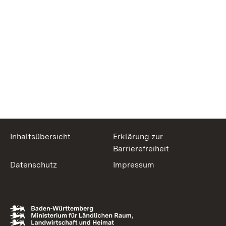
Inhaltsübersicht
Erklärung zur
Barrierefreiheit
Datenschutz
Impressum