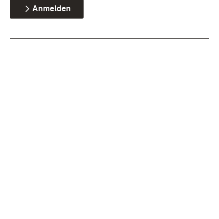
Anmelden