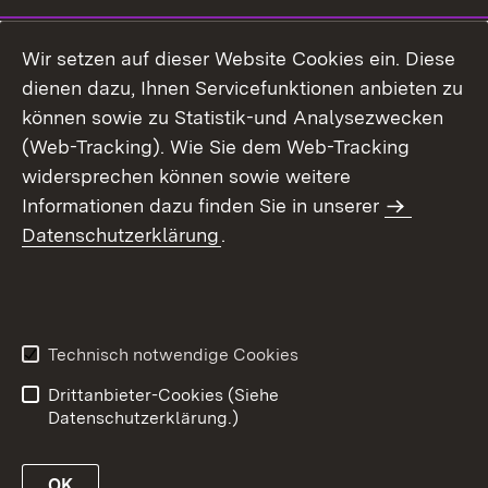
Wir setzen auf dieser Website Cookies ein. Diese
dienen dazu, Ihnen Servicefunktionen anbieten zu
können sowie zu Statistik-und Analysezwecken
(Web-Tracking). Wie Sie dem Web-Tracking
widersprechen können sowie weitere
Informationen dazu finden Sie in unserer
Datenschutzerklärung
.
Technisch notwendige Cookies
Drittanbieter-Cookies (Siehe
Datenschutzerklärung.)
OK