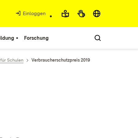
Einloggen
ildung
Forschung
 für Schulen
Verbraucherschutzpreis 2019