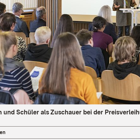
 und Schüler als Zuschauer bei der Preisverlei
hen