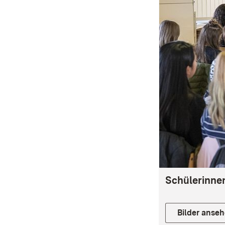
Schülerinnen
Bilder anse