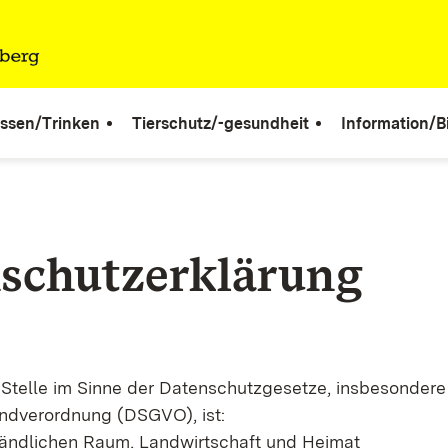
ssen/Trinken
Tierschutz/-gesundheit
Information/B
schutzerklärung
 Stelle im Sinne der Datenschutzgesetze, insbesondere
ndverordnung (DSGVO), ist:
Ländlichen Raum, Landwirtschaft und Heimat