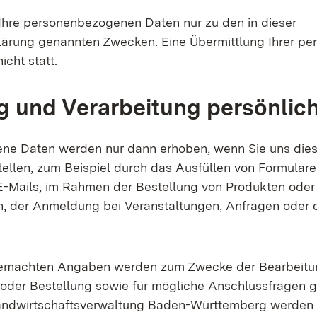
 Ihre personenbezogenen Daten nur zu den in dieser
ärung genannten Zwecken. Eine Übermittlung Ihrer pe
nicht statt.
 und Verarbeitung persönlic
ne Daten werden nur dann erhoben, wenn Sie uns dies
tellen, zum Beispiel durch das Ausfüllen von Formular
-Mails, im Rahmen der Bestellung von Produkten oder
n, der Anmeldung bei Veranstaltungen, Anfragen oder 
gemachten Angaben werden zum Zwecke der Bearbeitun
der Bestellung sowie für mögliche Anschlussfragen g
andwirtschaftsverwaltung Baden-Württemberg werden d