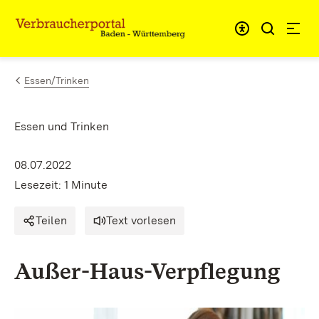
Zum Inhalt springen
Link zur Startseite
Essen/Trinken
Essen und Trinken
08.07.2022
Lesezeit: 1 Minute
Teilen
Text vorlesen
Außer-Haus-Verpflegung