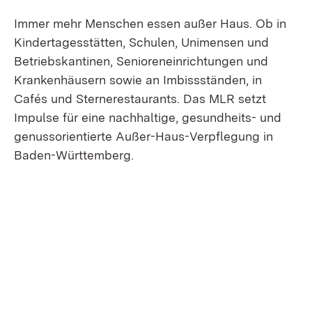
Immer mehr Menschen essen außer Haus. Ob in
Kindertagesstätten, Schulen, Unimensen und
Betriebskantinen, Senioreneinrichtungen und
Krankenhäusern sowie an Imbissständen, in
Cafés und Sternerestaurants. Das MLR setzt
Impulse für eine nachhaltige, gesundheits- und
genussorientierte Außer-Haus-Verpflegung in
Baden-Württemberg.