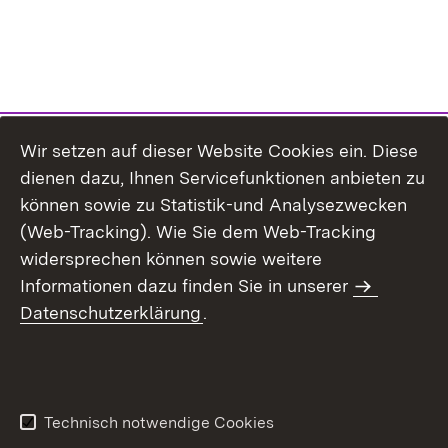
Wir setzen auf dieser Website Cookies ein. Diese
dienen dazu, Ihnen Servicefunktionen anbieten zu
können sowie zu Statistik-und Analysezwecken
(Web-Tracking). Wie Sie dem Web-Tracking
widersprechen können sowie weitere
Informationen dazu finden Sie in unserer
Datenschutzerklärung
.
Inhaltsübersicht
Erklärung zur
Barrierefreiheit
Technisch notwendige Cookies
Datenschutz
Impressum