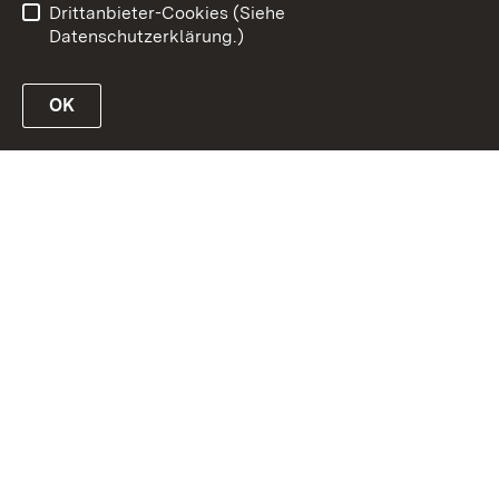
Drittanbieter-Cookies (Siehe
Datenschutzerklärung.)
OK