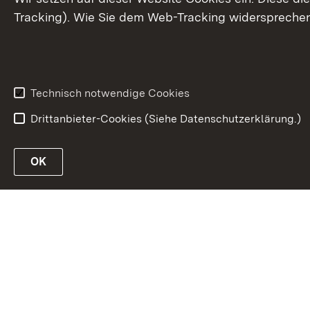
Tracking). Wie Sie dem Web-Tracking widersprechen
Technisch notwendige Cookies
Drittanbieter-Cookies (Siehe Datenschutzerklärung.)
OK