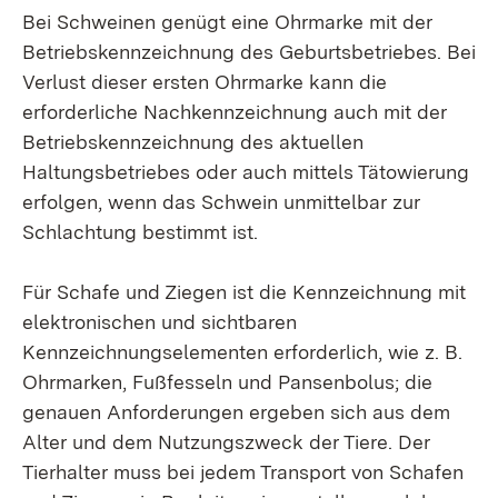
Bei Schweinen genügt eine Ohrmarke mit der
Betriebskennzeichnung des Geburtsbetriebes. Bei
Verlust dieser ersten Ohrmarke kann die
erforderliche Nachkennzeichnung auch mit der
Betriebskennzeichnung des aktuellen
Haltungsbetriebes oder auch mittels Tätowierung
erfolgen, wenn das Schwein unmittelbar zur
Schlachtung bestimmt ist.
Für Schafe und Ziegen ist die Kennzeichnung mit
elektronischen und sichtbaren
Kennzeichnungselementen erforderlich, wie z. B.
Ohrmarken, Fußfesseln und Pansenbolus; die
genauen Anforderungen ergeben sich aus dem
Alter und dem Nutzungszweck der Tiere. Der
Tierhalter muss bei jedem Transport von Schafen