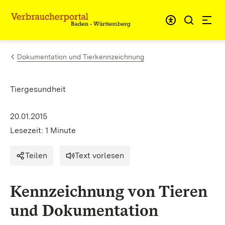
Zum Inhalt springen
Link zur Startseite
Dokumentation und Tierkennzeichnung
Tiergesundheit
20.01.2015
Lesezeit: 1 Minute
Teilen
Text vorlesen
Kennzeichnung von Tieren
und Dokumentation