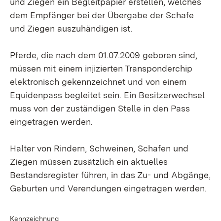
und Ziegen ein Begleitpapier erstellen, welches
dem Empfänger bei der Übergabe der Schafe
und Ziegen auszuhändigen ist.
Pferde, die nach dem 01.07.2009 geboren sind,
müssen mit einem injizierten Transponderchip
elektronisch gekennzeichnet und von einem
Equidenpass begleitet sein. Ein Besitzerwechsel
muss von der zuständigen Stelle in den Pass
eingetragen werden.
Halter von Rindern, Schweinen, Schafen und
Ziegen müssen zusätzlich ein aktuelles
Bestandsregister führen, in das Zu- und Abgänge,
Geburten und Verendungen eingetragen werden.
Kennzeichnung