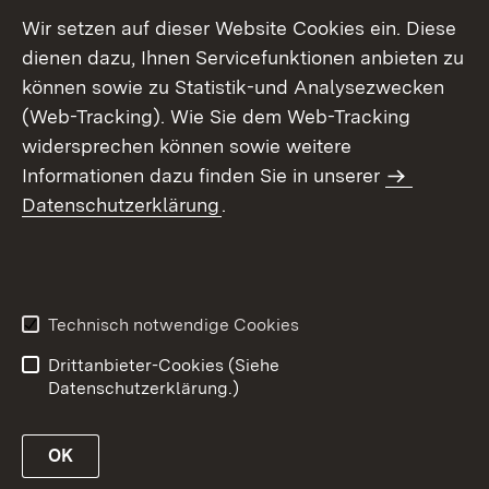
Wir setzen auf dieser Website Cookies ein. Diese
dienen dazu, Ihnen Servicefunktionen anbieten zu
können sowie zu Statistik-und Analysezwecken
(Web-Tracking). Wie Sie dem Web-Tracking
widersprechen können sowie weitere
Informationen dazu finden Sie in unserer
Datenschutzerklärung
.
Inhaltsübersicht
Erklärung zur
Barrierefreiheit
Technisch notwendige Cookies
Datenschutz
Impressum
Drittanbieter-Cookies (Siehe
Datenschutzerklärung.)
OK