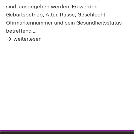
sind, ausgegeben werden. Es werden
Geburtsbetrieb, Alter, Rasse, Geschlecht,
Ohrmarkennummer und sein Gesundheitsstatus
betreffend ...
weiterlesen