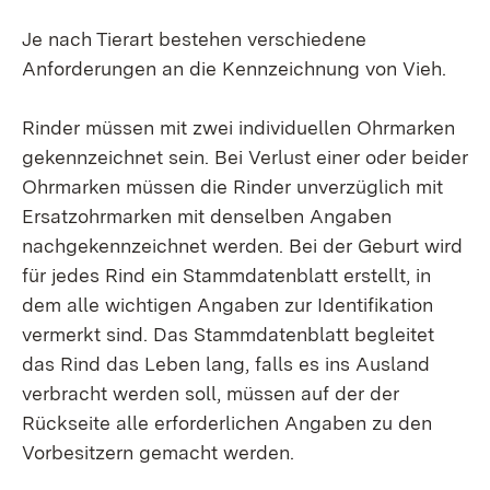
Je nach Tierart bestehen verschiedene
Anforderungen an die Kennzeichnung von Vieh.
Rinder müssen mit zwei individuellen Ohrmarken
gekennzeichnet sein. Bei Verlust einer oder beider
Ohrmarken müssen die Rinder unverzüglich mit
Ersatzohrmarken mit denselben Angaben
nachgekennzeichnet werden. Bei der Geburt wird
für jedes Rind ein Stammdatenblatt erstellt, in
dem alle wichtigen Angaben zur Identifikation
vermerkt sind. Das Stammdatenblatt begleitet
das Rind das Leben lang, falls es ins Ausland
verbracht werden soll, müssen auf der der
Rückseite alle erforderlichen Angaben zu den
Vorbesitzern gemacht werden.