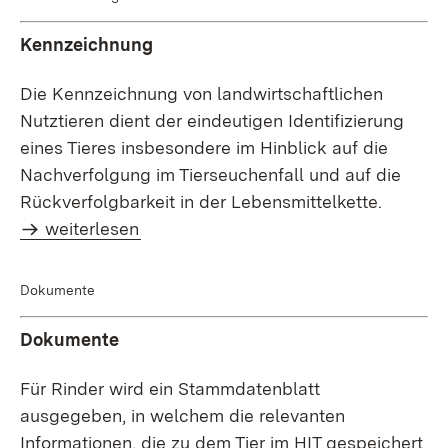
Kennzeichnung
Die Kennzeichnung von landwirtschaftlichen
Nutztieren dient der eindeutigen Identifizierung
eines Tieres insbesondere im Hinblick auf die
Nachverfolgung im Tierseuchenfall und auf die
Rückverfolgbarkeit in der Lebensmittelkette.
weiterlesen
Dokumente
Dokumente
Für Rinder wird ein Stammdatenblatt
ausgegeben, in welchem die relevanten
Informationen, die zu dem Tier im HIT gespeichert