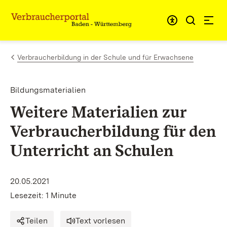
Zum Inhalt springen
Link zur Startseite
Verbraucherbildung in der Schule und für Erwachsene
Bildungsmaterialien
Weitere Materialien zur
Verbraucherbildung für den
Unterricht an Schulen
20.05.2021
Lesezeit: 1 Minute
Teilen
Text vorlesen