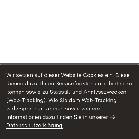
Wir setzen auf dieser Website Cookies ein. Diese
dienen dazu, Ihnen Servicefunktionen anbieten zu
können sowie zu Statistik-und Analysezwecken
(Web-Tracking). Wie Sie dem Web-Tracking
widersprechen können sowie weitere
Informationen dazu finden Sie in unserer
Datenschutzerklärung
.