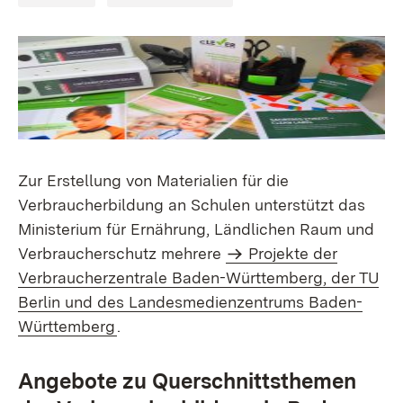
Zur Erstellung von Materialien für die
Verbraucherbildung an Schulen unterstützt das
Ministerium für Ernährung, Ländlichen Raum und
Verbraucherschutz mehrere
Projekte der
Verbraucherzentrale Baden-Württemberg, der TU
Berlin und des Landesmedienzentrums Baden-
Württemberg
.
Angebote zu Querschnittsthemen