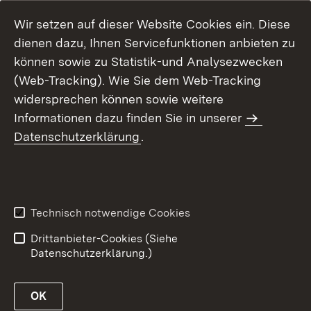
Wir setzen auf dieser Website Cookies ein. Diese
dienen dazu, Ihnen Servicefunktionen anbieten zu
können sowie zu Statistik-und Analysezwecken
(Web-Tracking). Wie Sie dem Web-Tracking
widersprechen können sowie weitere
Informationen dazu finden Sie in unserer
Datenschutzerklärung
.
Inhaltsübersicht
Erklärung zur
Barrierefreiheit
Technisch notwendige Cookies
Datenschutz
Impressum
Drittanbieter-Cookies (Siehe
Datenschutzerklärung.)
OK