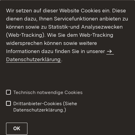
Wir setzen auf dieser Website Cookies ein. Diese
dienen dazu, Ihnen Servicefunktionen anbieten zu
können sowie zu Statistik-und Analysezwecken
(Web-Tracking). Wie Sie dem Web-Tracking
widersprechen können sowie weitere
Informationen dazu finden Sie in unserer
Datenschutzerklärung
.
Inhaltsübersicht
Erklärung zur
Barrierefreiheit
Technisch notwendige Cookies
Datenschutz
Impressum
Drittanbieter-Cookies (Siehe
Datenschutzerklärung.)
OK