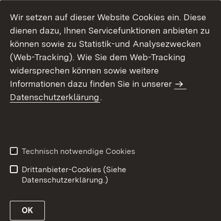
Wir setzen auf dieser Website Cookies ein. Diese
dienen dazu, Ihnen Servicefunktionen anbieten zu
können sowie zu Statistik-und Analysezwecken
(Web-Tracking). Wie Sie dem Web-Tracking
widersprechen können sowie weitere
Informationen dazu finden Sie in unserer
Datenschutzerklärung
.
Inhaltsübersicht
Erklärung zur
Barrierefreiheit
Technisch notwendige Cookies
Datenschutz
Impressum
Drittanbieter-Cookies (Siehe
Datenschutzerklärung.)
OK