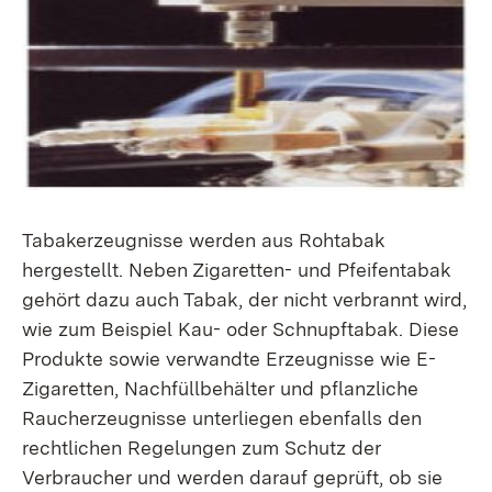
Tabakerzeugnisse werden aus Rohtabak
hergestellt. Neben Zigaretten- und Pfeifentabak
gehört dazu auch Tabak, der nicht verbrannt wird,
wie zum Beispiel Kau- oder Schnupftabak. Diese
Produkte sowie verwandte Erzeugnisse wie E-
Zigaretten, Nachfüllbehälter und pflanzliche
Raucherzeugnisse unterliegen ebenfalls den
rechtlichen Regelungen zum Schutz der
Verbraucher und werden darauf geprüft, ob sie