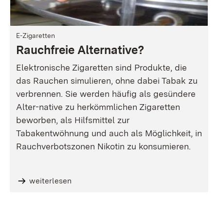
E-Zigaretten
Rauchfreie Alternative?
Elektronische Zigaretten sind Produkte, die
das Rauchen simulieren, ohne dabei Tabak zu
verbrennen. Sie werden häufig als gesündere
Alter-native zu herkömmlichen Zigaretten
beworben, als Hilfsmittel zur
Tabakentwöhnung und auch als Möglichkeit, in
Rauchverbotszonen Nikotin zu konsumieren.
weiterlesen