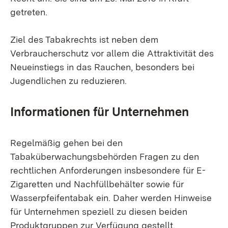
getreten.
Ziel des Tabakrechts ist neben dem
Verbraucherschutz vor allem die Attraktivität des
Neueinstiegs in das Rauchen, besonders bei
Jugendlichen zu reduzieren.
Informationen für Unternehmen
Regelmäßig gehen bei den
Tabaküberwachungsbehörden Fragen zu den
rechtlichen Anforderungen insbesondere für E-
Zigaretten und Nachfüllbehälter sowie für
Wasserpfeifentabak ein. Daher werden Hinweise
für Unternehmen speziell zu diesen beiden
Produktgruppen zur Verfügung gestellt.