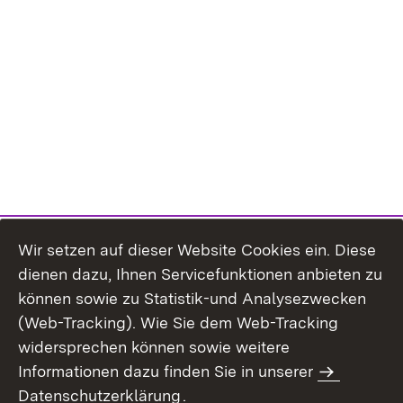
Wir setzen auf dieser Website Cookies ein. Diese
dienen dazu, Ihnen Servicefunktionen anbieten zu
können sowie zu Statistik-und Analysezwecken
(Web-Tracking). Wie Sie dem Web-Tracking
widersprechen können sowie weitere
Informationen dazu finden Sie in unserer
Datenschutzerklärung
.