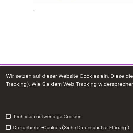
Wir setzen auf dieser Website Cookies ein. Diese d
Tracking). Wie Sie dem Web-Tracking widersprechen
Technisch notwendige Cookies
Drittanbieter-Cookies (Siehe Datenschutzerklärung.)