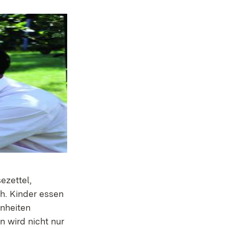
ezettel,
h. Kinder essen
nheiten
 wird nicht nur