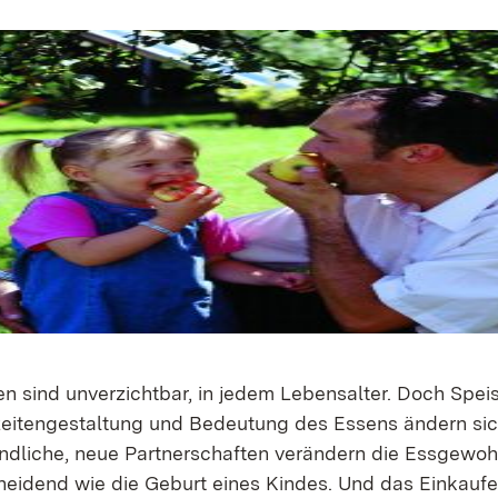
n sind unverzichtbar, in jedem Lebensalter. Doch Speis
zeitengestaltung und Bedeutung des Essens ändern sic
ndliche, neue Partnerschaften verändern die Essgewoh
eidend wie die Geburt eines Kindes. Und das Einkaufen