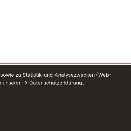
n sowie zu Statistik-und Analysezwecken (Web-
n unserer
Datenschutzerklärung
.