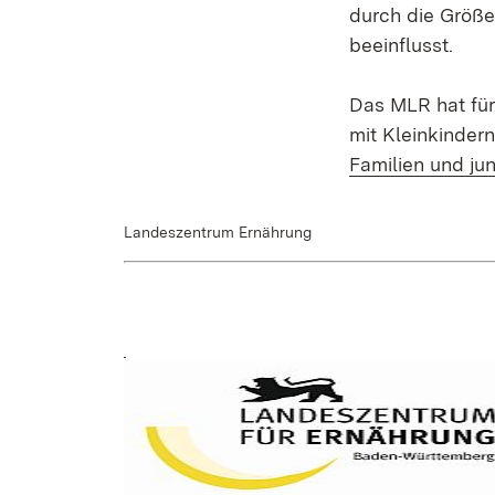
durch die Größe
beeinflusst.
Das MLR hat für
mit Kleinkindern
Familien und ju
Landeszentrum Ernährung