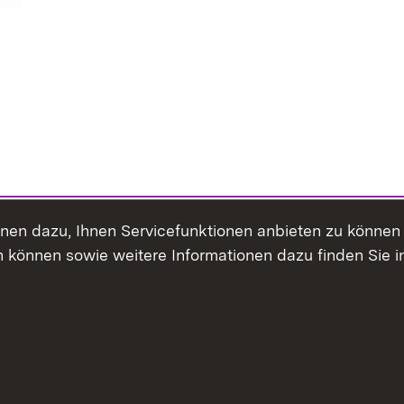
ienen dazu, Ihnen Servicefunktionen anbieten zu könne
 können sowie weitere Informationen dazu finden Sie i