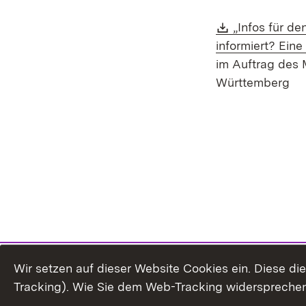
Download:
„Infos für d
informiert? Ein
im Auftrag des 
Württemberg
Wir setzen auf dieser Website Cookies ein. Diese d
Tracking). Wie Sie dem Web-Tracking widersprechen