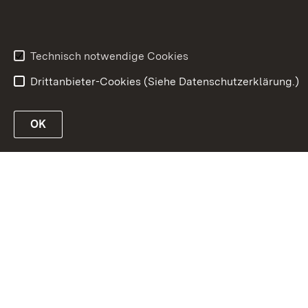
Technisch notwendige Cookies
Drittanbieter-Cookies (Siehe Datenschutzerklärung.)
OK