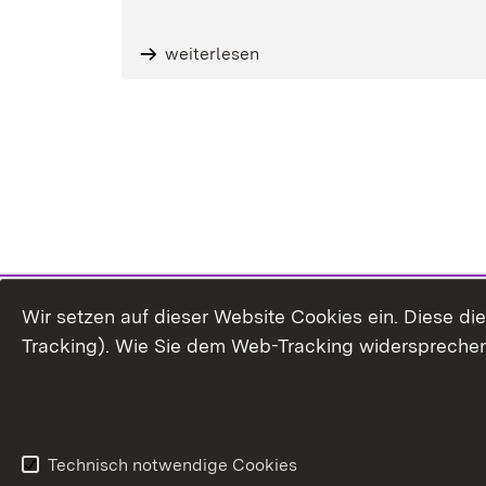
weiterlesen
Wir setzen auf dieser Website Cookies ein. Diese d
Tracking). Wie Sie dem Web-Tracking widersprechen
Technisch notwendige Cookies