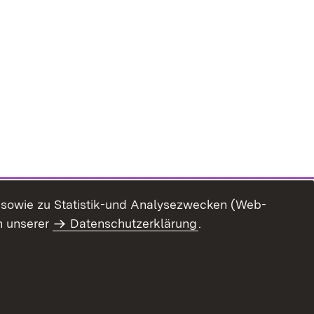
n sowie zu Statistik-und Analysezwecken (Web-
n unserer
Datenschutzerklärung
.