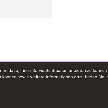
ienen dazu, Ihnen Servicefunktionen anbieten zu könne
 können sowie weitere Informationen dazu finden Sie i