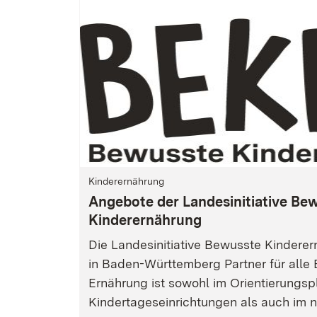
Kinderernährung
Angebote der Landesinitiative Be
Kinderernährung
Die Landesinitiative Bewusste Kinderern
in Baden-Württemberg Partner für alle 
Ernährung ist sowohl im Orientierungspl
Kindertageseinrichtungen als auch im n