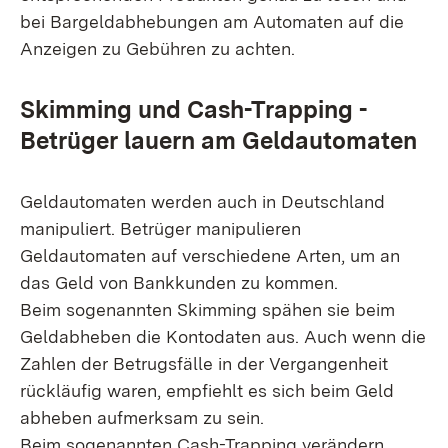
bei Bargeldabhebungen am Automaten auf die
Anzeigen zu Gebühren zu achten.
Skimming und Cash-Trapping -
Betrüger lauern am Geldautomaten
Geldautomaten werden auch in Deutschland
manipuliert. Betrüger manipulieren
Geldautomaten auf verschiedene Arten, um an
das Geld von Bankkunden zu kommen.
Beim sogenannten Skimming spähen sie beim
Geldabheben die Kontodaten aus. Auch wenn die
Zahlen der Betrugsfälle in der Vergangenheit
rückläufig waren, empfiehlt es sich beim Geld
abheben aufmerksam zu sein.
Beim sogenannten Cash-Trapping verändern