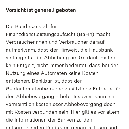
Vorsicht ist generell geboten
Die Bundesanstalt für
Finanzdienstleistungsaufsicht (BaFin) macht
Verbraucherinnen und Verbraucher darauf
aufmerksam, dass der Hinweis, die Hausbank
verlange für die Abhebung am Geldautomaten
kein Entgelt, nicht immer bedeutet, dass bei der
Nutzung eines Automaten keine Kosten
entstehen. Denkbar ist, dass der
Geldautomatenbetreiber zusätzliche Entgelte für
den Abhebevorgang erhebt. Insoweit kann ein
vermeintlich kostenloser Abhebevorgang doch
mit Kosten verbunden sein. Hier gilt es vor allem
die Informationen der Banken zu den
entsprechenden Produkten genau zu lesen und