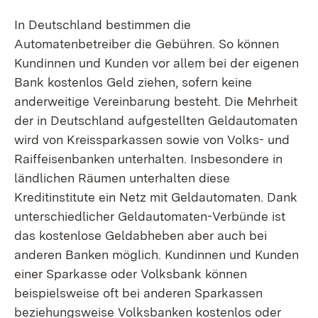
In Deutschland bestimmen die
Automatenbetreiber die Gebühren. So können
Kundinnen und Kunden vor allem bei der eigenen
Bank kostenlos Geld ziehen, sofern keine
anderweitige Vereinbarung besteht. Die Mehrheit
der in Deutschland aufgestellten Geldautomaten
wird von Kreissparkassen sowie von Volks- und
Raiffeisenbanken unterhalten. Insbesondere in
ländlichen Räumen unterhalten diese
Kreditinstitute ein Netz mit Geldautomaten. Dank
unterschiedlicher Geldautomaten-Verbünde ist
das kostenlose Geldabheben aber auch bei
anderen Banken möglich. Kundinnen und Kunden
einer Sparkasse oder Volksbank können
beispielsweise oft bei anderen Sparkassen
beziehungsweise Volksbanken kostenlos oder