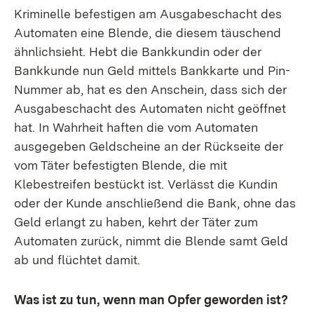
Kriminelle befestigen am Ausgabeschacht des
Automaten eine Blende, die diesem täuschend
ähnlichsieht. Hebt die Bankkundin oder der
Bankkunde nun Geld mittels Bankkarte und Pin-
Nummer ab, hat es den Anschein, dass sich der
Ausgabeschacht des Automaten nicht geöffnet
hat. In Wahrheit haften die vom Automaten
ausgegeben Geldscheine an der Rückseite der
vom Täter befestigten Blende, die mit
Klebestreifen bestückt ist. Verlässt die Kundin
oder der Kunde anschließend die Bank, ohne das
Geld erlangt zu haben, kehrt der Täter zum
Automaten zurück, nimmt die Blende samt Geld
ab und flüchtet damit.
Was ist zu tun, wenn man Opfer geworden ist?