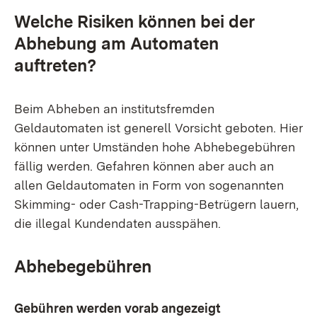
Welche Risiken können bei der
Abhebung am Automaten
auftreten?
Beim Abheben an institutsfremden
Geldautomaten ist generell Vorsicht geboten. Hier
können unter Umständen hohe Abhebegebühren
fällig werden. Gefahren können aber auch an
allen Geldautomaten in Form von sogenannten
Skimming- oder Cash-Trapping-Betrügern lauern,
die illegal Kundendaten ausspähen.
Abhebegebühren
Gebühren werden vorab angezeigt