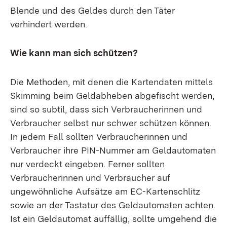
Blende und des Geldes durch den Täter
verhindert werden.
Wie kann man sich schützen?
Die Methoden, mit denen die Kartendaten mittels
Skimming beim Geldabheben abgefischt werden,
sind so subtil, dass sich Verbraucherinnen und
Verbraucher selbst nur schwer schützen können.
In jedem Fall sollten Verbraucherinnen und
Verbraucher ihre PIN-Nummer am Geldautomaten
nur verdeckt eingeben. Ferner sollten
Verbraucherinnen und Verbraucher auf
ungewöhnliche Aufsätze am EC-Kartenschlitz
sowie an der Tastatur des Geldautomaten achten.
Ist ein Geldautomat auffällig, sollte umgehend die