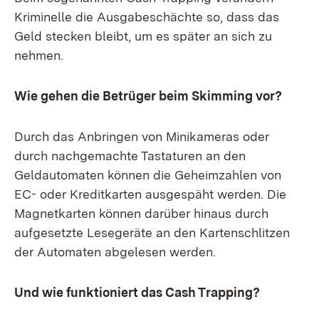
Kriminelle die Ausgabeschächte so, dass das
Geld stecken bleibt, um es später an sich zu
nehmen.
Wie gehen die Betrüger beim Skimming vor?
Durch das Anbringen von Minikameras oder
durch nachgemachte Tastaturen an den
Geldautomaten können die Geheimzahlen von
EC- oder Kreditkarten ausgespäht werden. Die
Magnetkarten können darüber hinaus durch
aufgesetzte Lesegeräte an den Kartenschlitzen
der Automaten abgelesen werden.
Und wie funktioniert das Cash Trapping?