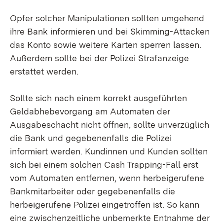
Opfer solcher Manipulationen sollten umgehend
ihre Bank informieren und bei Skimming-Attacken
das Konto sowie weitere Karten sperren lassen.
Außerdem sollte bei der Polizei Strafanzeige
erstattet werden.
Sollte sich nach einem korrekt ausgeführten
Geldabhebevorgang am Automaten der
Ausgabeschacht nicht öffnen, sollte unverzüglich
die Bank und gegebenenfalls die Polizei
informiert werden. Kundinnen und Kunden sollten
sich bei einem solchen Cash Trapping-Fall erst
vom Automaten entfernen, wenn herbeigerufene
Bankmitarbeiter oder gegebenenfalls die
herbeigerufene Polizei eingetroffen ist. So kann
eine zwischenzeitliche unbemerkte Entnahme der