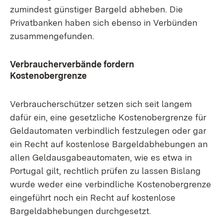
zumindest günstiger Bargeld abheben. Die
Privatbanken haben sich ebenso in Verbünden
zusammengefunden.
Verbraucherverbände fordern
Kostenobergrenze
Verbraucherschützer setzen sich seit langem
dafür ein, eine gesetzliche Kostenobergrenze für
Geldautomaten verbindlich festzulegen oder gar
ein Recht auf kostenlose Bargeldabhebungen an
allen Geldausgabeautomaten, wie es etwa in
Portugal gilt, rechtlich prüfen zu lassen Bislang
wurde weder eine verbindliche Kostenobergrenze
eingeführt noch ein Recht auf kostenlose
Bargeldabhebungen durchgesetzt.