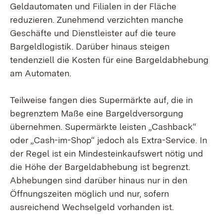
Geldautomaten und Filialen in der Fläche
reduzieren. Zunehmend verzichten manche
Geschäfte und Dienstleister auf die teure
Bargeldlogistik. Darüber hinaus steigen
tendenziell die Kosten für eine Bargeldabhebung
am Automaten.
Teilweise fangen dies Supermärkte auf, die in
begrenztem Maße eine Bargeldversorgung
übernehmen. Supermärkte leisten „Cashback“
oder „Cash-im-Shop“ jedoch als Extra-Service. In
der Regel ist ein Mindesteinkaufswert nötig und
die Höhe der Bargeldabhebung ist begrenzt.
Abhebungen sind darüber hinaus nur in den
Öffnungszeiten möglich und nur, sofern
ausreichend Wechselgeld vorhanden ist.