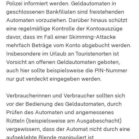
Polizei informiert werden. Geldautomaten in
geschlossenen Bankfilialen sind freistehenden
Automaten vorzuziehen. Darüber hinaus schützt
eine regelmäßige Kontrolle der Kontoauszüge
davor, dass im Fall einer Skimming-Attacke
mehrfach Beträge vom Konto abgebucht werden.
Insbesondere im Urlaub an Touristenorten ist
Vorsicht an offenen Geldautomaten geboten,
auch hier sollte beispielsweise die PIN-Nummer
nur gut verdeckt eingegeben werden.
Verbraucherinnen und Verbraucher sollten sich
vor der Bedienung des Geldautomaten, durch
Prüfen des Automaten und angemessenes
Rütteln (beispielsweise am Ausgabeschacht)
vergewissern, dass der Automat nicht durch eine
aufgeklebte Blende manipuliert ist.