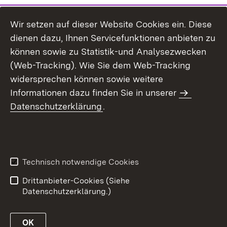
Wir setzen auf dieser Website Cookies ein. Diese
dienen dazu, Ihnen Servicefunktionen anbieten zu
können sowie zu Statistik-und Analysezwecken
(Web-Tracking). Wie Sie dem Web-Tracking
widersprechen können sowie weitere
Informationen dazu finden Sie in unserer
Datenschutzerklärung
.
Inhaltsübersicht
Erklärung zur
Barrierefreiheit
Technisch notwendige Cookies
Datenschutz
Impressum
Drittanbieter-Cookies (Siehe
Datenschutzerklärung.)
OK