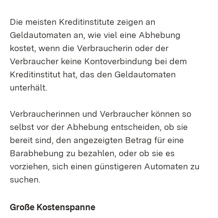
Die meisten Kreditinstitute zeigen an
Geldautomaten an, wie viel eine Abhebung
kostet, wenn die Verbraucherin oder der
Verbraucher keine Kontoverbindung bei dem
Kreditinstitut hat, das den Geldautomaten
unterhält.
Verbraucherinnen und Verbraucher können so
selbst vor der Abhebung entscheiden, ob sie
bereit sind, den angezeigten Betrag für eine
Barabhebung zu bezahlen, oder ob sie es
vorziehen, sich einen günstigeren Automaten zu
suchen.
Große Kostenspanne