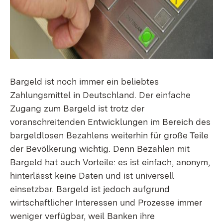
Bargeld ist noch immer ein beliebtes
Zahlungsmittel in Deutschland. Der einfache
Zugang zum Bargeld ist trotz der
voranschreitenden Entwicklungen im Bereich des
bargeldlosen Bezahlens weiterhin für große Teile
der Bevölkerung wichtig. Denn Bezahlen mit
Bargeld hat auch Vorteile: es ist einfach, anonym,
hinterlässt keine Daten und ist universell
einsetzbar. Bargeld ist jedoch aufgrund
wirtschaftlicher Interessen und Prozesse immer
weniger verfügbar, weil Banken ihre