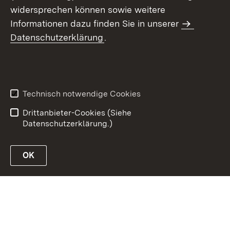
widersprechen können sowie weitere
Informationen dazu finden Sie in unserer
Datenschutzerklärung
.
Inhaltsübersicht
Erklärung zur
Barrierefreiheit
Technisch notwendige Cookies
Datenschutz
Impressum
Drittanbieter-Cookies (Siehe
Datenschutzerklärung.)
OK