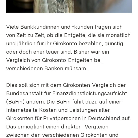
Viele Bankkundinnen und -kunden fragen sich
von Zeit zu Zeit, ob die Entgelte, die sie monatlich
und jährlich für ihr Girokonto bezahlen, günstig
oder doch eher teuer sind. Bisher war ein
Vergleich von Girokonto-Entgelten bei
verschiedenen Banken mühsam.
Dies soll sich mit dem Girokonten-Vergleich der
Bundesanstalt für Finanzdienstleistungsaufsicht
(BaFin) ändern. Die BaFin führt dazu auf einer
Internetseite Kosten und Leistungen aller
Girokonten für Privatpersonen in Deutschland auf.
Das ermöglicht einen direkten Vergleich
zwischen den verschiedenen Girokonten und