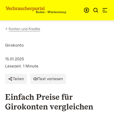
Zum Inhalt springen
Link zur Startseite
Konten und Kredite
Girokonto
15.01.2025
Lesezeit: 1 Minute
Teilen
Text vorlesen
Einfach Preise für
Girokonten vergleichen