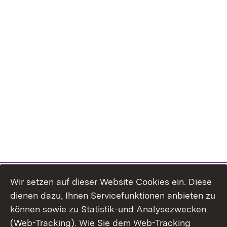
Wir setzen auf dieser Website Cookies ein. Diese
dienen dazu, Ihnen Servicefunktionen anbieten zu
können sowie zu Statistik-und Analysezwecken
(Web-Tracking). Wie Sie dem Web-Tracking