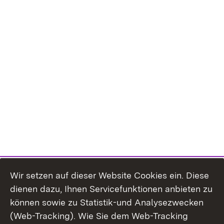
Wir setzen auf dieser Website Cookies ein. Diese
dienen dazu, Ihnen Servicefunktionen anbieten zu
können sowie zu Statistik-und Analysezwecken
(Web-Tracking). Wie Sie dem Web-Tracking