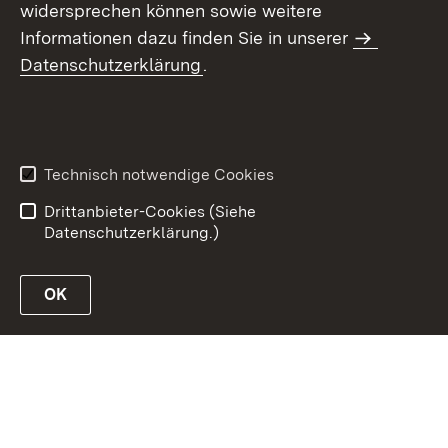
widersprechen können sowie weitere
Informationen dazu finden Sie in unserer
Datenschutzerklärung
.
Inhaltsübersicht
Erklärung zur
Barrierefreiheit
Technisch notwendige Cookies
Datenschutz
Impressum
Drittanbieter-Cookies (Siehe
Datenschutzerklärung.)
OK