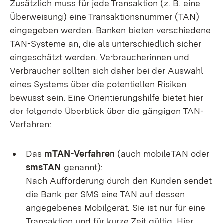
Zusätzlich muss für jede Transaktion (z. B. eine
Überweisung) eine Transaktionsnummer (TAN)
eingegeben werden. Banken bieten verschiedene
TAN-Systeme an, die als unterschiedlich sicher
eingeschätzt werden. Verbraucherinnen und
Verbraucher sollten sich daher bei der Auswahl
eines Systems über die potentiellen Risiken
bewusst sein. Eine Orientierungshilfe bietet hier
der folgende Überblick über die gängigen TAN-
Verfahren:
Das
mTAN-Verfahren
(auch mobileTAN oder
smsTAN
genannt):
Nach Aufforderung durch den Kunden sendet
die Bank per SMS eine TAN auf dessen
angegebenes Mobilgerät. Sie ist nur für eine
Transaktion und für kurze Zeit gültig. Hier