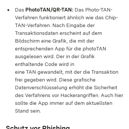
Das
PhotoTAN/QR-TAN:
Das Photo-TAN-
Verfahren funktioniert ähnlich wie das Chip-
TAN-Verfahren. Nach Eingabe der
Transaktionsdaten erscheint auf dem
Bildschirm eine Grafik, die mit der
entsprechenden
App
für die photoTAN
ausgelesen wird. Der in der Grafik
enthaltende Code wird in
eine TAN gewandelt, mit der die Transaktion
frei gegeben wird. Diese grafische
Datenverschlüsselung erhöht die Sicherheit
des Verfahrens vor Hackerangriffen. Auch hier
sollte die App immer auf dem aktuellsten
Stand sein.
Schutz vor Phishing