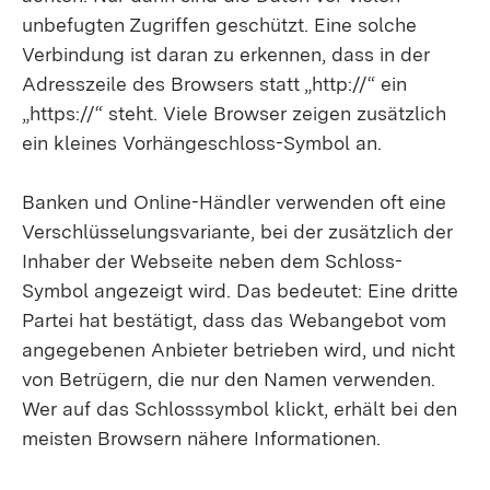
unbefugten Zugriffen geschützt. Eine solche
Verbindung ist daran zu erkennen, dass in der
Adresszeile des Browsers statt „http://“ ein
„https://“ steht. Viele Browser zeigen zusätzlich
ein kleines Vorhängeschloss-Symbol an.
Banken und Online-Händler verwenden oft eine
Verschlüsselungsvariante, bei der zusätzlich der
Inhaber der Webseite neben dem Schloss-
Symbol angezeigt wird. Das bedeutet: Eine dritte
Partei hat bestätigt, dass das Webangebot vom
angegebenen Anbieter betrieben wird, und nicht
von Betrügern, die nur den Namen verwenden.
Wer auf das Schlosssymbol klickt, erhält bei den
meisten Browsern nähere Informationen.