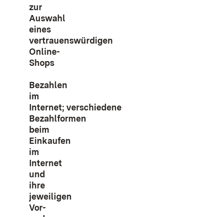
zur
Auswahl
eines
vertrauenswürdigen
Online-
Shops
Bezahlen
im
Internet; verschiedene
Bezahlformen
beim
Einkaufen
im
Internet
und
ihre
jeweiligen
Vor-