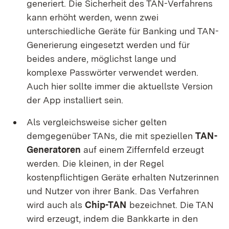
generiert. Die Sicherheit des TAN-Verfahrens
kann erhöht werden, wenn zwei
unterschiedliche Geräte für Banking und TAN-
Generierung eingesetzt werden und für
beides andere, möglichst lange und
komplexe Passwörter verwendet werden.
Auch hier sollte immer die aktuellste Version
der
App
installiert sein.
Als vergleichsweise sicher gelten
demgegenüber TANs, die mit speziellen
TAN-
Generatoren
auf einem Ziffernfeld erzeugt
werden. Die kleinen, in der Regel
kostenpflichtigen Geräte erhalten Nutzerinnen
und Nutzer von ihrer Bank. Das Verfahren
wird auch als
Chip-TAN
bezeichnet. Die TAN
wird erzeugt, indem die Bankkarte in den