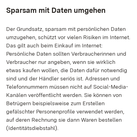
Sparsam mit Daten umgehen
Der Grundsatz, sparsam mit persönlichen Daten
umzugehen, schützt vor vielen Risiken im Internet.
Das gilt auch beim Einkauf im Internet:
Persönliche Daten sollten Verbraucherinnen und
Verbraucher nur angeben, wenn sie wirklich
etwas kaufen wollen, die Daten dafür notwendig
sind und der Händler seriös ist. Adressen und
Telefonnummern müssen nicht auf
Social-Media-
Kanälen
veröffentlicht werden. Sie können von
Betrügern beispielsweise zum Erstellen
gefälschter Personenprofile verwendet werden,
auf deren Rechnung sie dann Waren bestellen
(Identitätsdiebstahl).