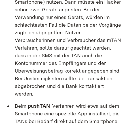
Smartphone) nutzen. Dann müsste ein Hacker
schon zwei Geräte angreifen. Bei der
Verwendung nur eines Geräts, würden im
schlechtesten Fall die Daten beider Vorgänge
zugleich abgegriffen. Nutzen
Verbraucherinnen und Verbraucher das mTAN
Verfahren, sollte darauf geachtet werden,
dass in der SMS mit der TAN auch die
Kontonummer des Empfängers und der
Überweisungsbetrag korrekt angegeben sind.
Bei Unstimmigkeiten sollte die Transaktion
abgebrochen und die Bank kontaktiert
werden.
Beim
pushTAN
-Verfahren wird etwa auf dem
Smartphone eine spezielle App installiert, die
TANs bei Bedarf direkt auf dem Smartphone