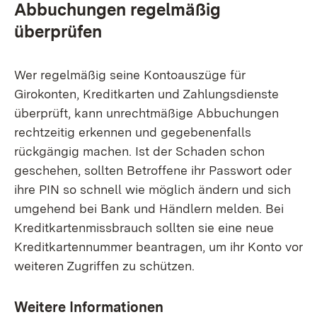
Abbuchungen regelmäßig
überprüfen
Wer regelmäßig seine Kontoauszüge für
Girokonten, Kreditkarten und Zahlungsdienste
überprüft, kann unrechtmäßige Abbuchungen
rechtzeitig erkennen und gegebenenfalls
rückgängig machen. Ist der Schaden schon
geschehen, sollten Betroffene ihr Passwort oder
ihre PIN so schnell wie möglich ändern und sich
umgehend bei Bank und Händlern melden. Bei
Kreditkartenmissbrauch sollten sie eine neue
Kreditkartennummer beantragen, um ihr Konto vor
weiteren Zugriffen zu schützen.
Weitere Informationen