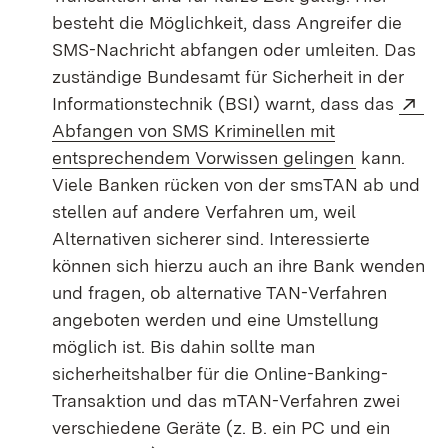
besteht die Möglichkeit, dass Angreifer die
SMS-Nachricht abfangen oder umleiten. Das
zuständige Bundesamt für Sicherheit in der
Ex
Informationstechnik (BSI) warnt, dass das
Abfangen von SMS Kriminellen mit
(Öffnet in 
entsprechendem Vorwissen gelingen
kann.
Viele Banken rücken von der smsTAN ab und
stellen auf andere Verfahren um, weil
Alternativen sicherer sind. Interessierte
können sich hierzu auch an ihre Bank wenden
und fragen, ob alternative TAN-Verfahren
angeboten werden und eine Umstellung
möglich ist. Bis dahin sollte man
sicherheitshalber für die Online-Banking-
Transaktion und das mTAN-Verfahren zwei
verschiedene Geräte (z. B. ein PC und ein