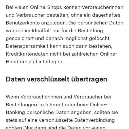
Bei vielen Online-Shops können Verbraucherinnen
und Verbraucher bestellen, ohne ein dauerhaftes
Benutzerkonto anzulegen. Die persönlichen Daten
werden im Idealfall nur für die Bestellung
gespeichert und danach möglichst gelöscht.
Datensparsamkeit kann auch darin bestehen,
Kreditkartendaten nicht bei zahlreichen Online-
Händlern zu hinterlegen.
Daten verschlüsselt übertragen
Wenn Verbraucherinnen und Verbraucher bei
Bestellungen im Internet oder beim Online-
Banking persönliche Daten angeben, sollten sie
stets auf eine verschlüsselte Datenverbindung
achten. Nur dann sind die Daten vor vielen