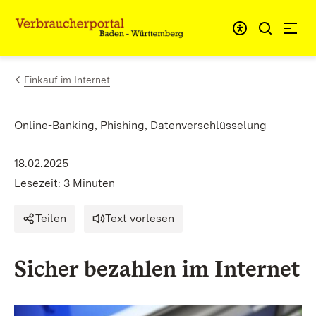
Zum Inhalt springen
Link zur Startseite
Einkauf im Internet
Online-Banking, Phishing, Datenverschlüsselung
18.02.2025
Lesezeit: 3 Minuten
Teilen
Text vorlesen
Sicher bezahlen im Internet