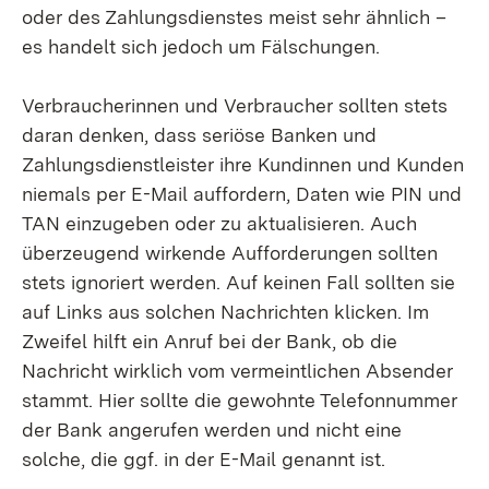
oder des Zahlungsdienstes meist sehr ähnlich –
es handelt sich jedoch um Fälschungen.
Verbraucherinnen und Verbraucher sollten stets
daran denken, dass seriöse Banken und
Zahlungsdienstleister ihre Kundinnen und Kunden
niemals per E-Mail auffordern, Daten wie PIN und
TAN einzugeben oder zu aktualisieren. Auch
überzeugend wirkende Aufforderungen sollten
stets ignoriert werden. Auf keinen Fall sollten sie
auf Links aus solchen Nachrichten klicken. Im
Zweifel hilft ein Anruf bei der Bank, ob die
Nachricht wirklich vom vermeintlichen Absender
stammt. Hier sollte die gewohnte Telefonnummer
der Bank angerufen werden und nicht eine
solche, die ggf. in der E-Mail genannt ist.