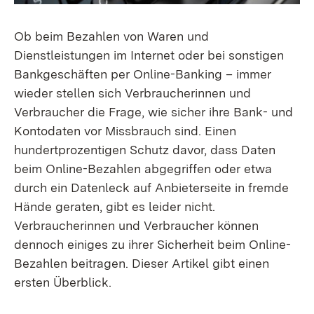
Ob beim Bezahlen von Waren und
Dienstleistungen im Internet oder bei sonstigen
Bankgeschäften per Online-Banking – immer
wieder stellen sich Verbraucherinnen und
Verbraucher die Frage, wie sicher ihre Bank- und
Kontodaten vor Missbrauch sind. Einen
hundertprozentigen Schutz davor, dass Daten
beim Online-Bezahlen abgegriffen oder etwa
durch ein Datenleck auf Anbieterseite in fremde
Hände geraten, gibt es leider nicht.
Verbraucherinnen und Verbraucher können
dennoch einiges zu ihrer Sicherheit beim Online-
Bezahlen beitragen. Dieser Artikel gibt einen
ersten Überblick.