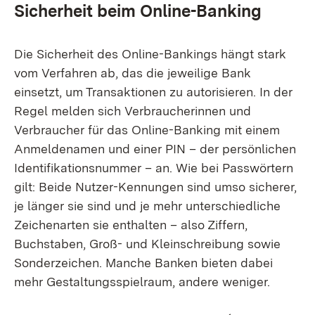
Sicherheit beim Online-Banking
Die Sicherheit des Online-Bankings hängt stark
vom Verfahren ab, das die jeweilige Bank
einsetzt, um Transaktionen zu autorisieren. In der
Regel melden sich Verbraucherinnen und
Verbraucher für das Online-Banking mit einem
Anmeldenamen und einer PIN – der persönlichen
Identifikationsnummer – an. Wie bei Passwörtern
gilt: Beide Nutzer-Kennungen sind umso sicherer,
je länger sie sind und je mehr unterschiedliche
Zeichenarten sie enthalten – also Ziffern,
Buchstaben, Groß- und Kleinschreibung sowie
Sonderzeichen. Manche Banken bieten dabei
mehr Gestaltungsspielraum, andere weniger.