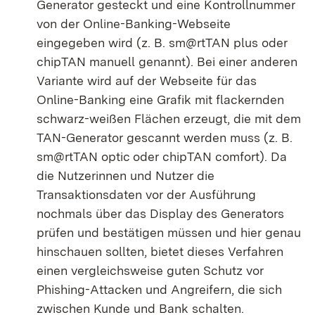
Generator gesteckt und eine Kontrollnummer
von der Online-Banking-Webseite
eingegeben wird (z. B. sm@rtTAN plus oder
chipTAN manuell genannt). Bei einer anderen
Variante wird auf der Webseite für das
Online-Banking eine Grafik mit flackernden
schwarz-weißen Flächen erzeugt, die mit dem
TAN-Generator gescannt werden muss (z. B.
sm@rtTAN optic oder chipTAN comfort). Da
die Nutzerinnen und Nutzer die
Transaktionsdaten vor der Ausführung
nochmals über das Display des Generators
prüfen und bestätigen müssen und hier genau
hinschauen sollten, bietet dieses Verfahren
einen vergleichsweise guten Schutz vor
Phishing-Attacken und Angreifern, die sich
zwischen Kunde und Bank schalten.