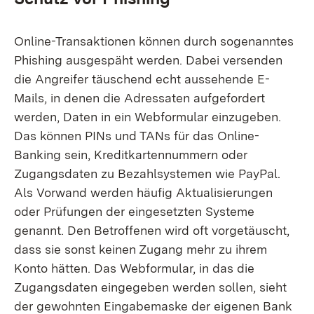
Online-Transaktionen können durch sogenanntes
Phishing ausgespäht werden. Dabei versenden
die Angreifer täuschend echt aussehende E-
Mails, in denen die Adressaten aufgefordert
werden, Daten in ein Webformular einzugeben.
Das können PINs und TANs für das Online-
Banking sein, Kreditkartennummern oder
Zugangsdaten zu Bezahlsystemen wie PayPal.
Als Vorwand werden häufig Aktualisierungen
oder Prüfungen der eingesetzten Systeme
genannt. Den Betroffenen wird oft vorgetäuscht,
dass sie sonst keinen Zugang mehr zu ihrem
Konto hätten. Das Webformular, in das die
Zugangsdaten eingegeben werden sollen, sieht
der gewohnten Eingabemaske der eigenen Bank