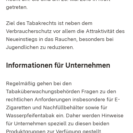
getreten.
Ziel des Tabakrechts ist neben dem
Verbraucherschutz vor allem die Attraktivität des
Neueinstiegs in das Rauchen, besonders bei
Jugendlichen zu reduzieren.
Informationen für Unternehmen
Regelmäßig gehen bei den
Tabaküberwachungsbehörden Fragen zu den
rechtlichen Anforderungen insbesondere für E-
Zigaretten und Nachfüllbehälter sowie für
Wasserpfeifentabak ein. Daher werden Hinweise
für Unternehmen speziell zu diesen beiden
Produktgruppen zur Verfügung gestellt.