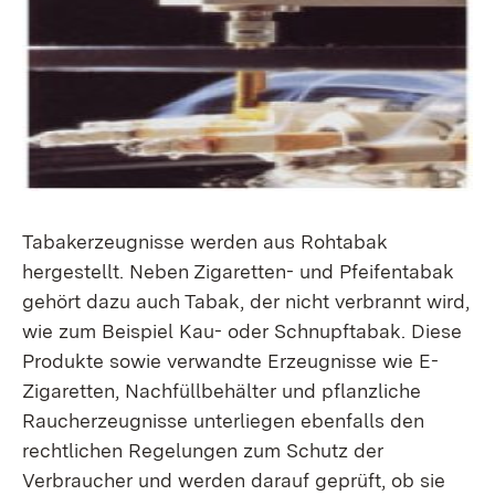
Tabakerzeugnisse werden aus Rohtabak
hergestellt. Neben Zigaretten- und Pfeifentabak
gehört dazu auch Tabak, der nicht verbrannt wird,
wie zum Beispiel Kau- oder Schnupftabak. Diese
Produkte sowie verwandte Erzeugnisse wie E-
Zigaretten, Nachfüllbehälter und pflanzliche
Raucherzeugnisse unterliegen ebenfalls den
rechtlichen Regelungen zum Schutz der
Verbraucher und werden darauf geprüft, ob sie