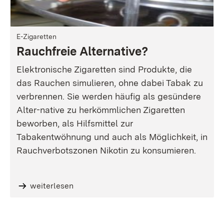
E-Zigaretten
Rauchfreie Alternative?
Elektronische Zigaretten sind Produkte, die
das Rauchen simulieren, ohne dabei Tabak zu
verbrennen. Sie werden häufig als gesündere
Alter-native zu herkömmlichen Zigaretten
beworben, als Hilfsmittel zur
Tabakentwöhnung und auch als Möglichkeit, in
Rauchverbotszonen Nikotin zu konsumieren.
weiterlesen