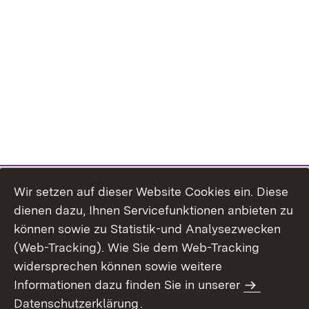
Wir setzen auf dieser Website Cookies ein. Diese
dienen dazu, Ihnen Servicefunktionen anbieten zu
können sowie zu Statistik-und Analysezwecken
(Web-Tracking). Wie Sie dem Web-Tracking
widersprechen können sowie weitere
Informationen dazu finden Sie in unserer
Datenschutzerklärung
.