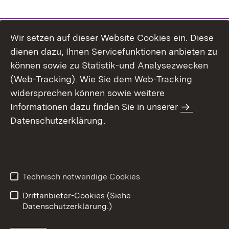
Wir setzen auf dieser Website Cookies ein. Diese
dienen dazu, Ihnen Servicefunktionen anbieten zu
können sowie zu Statistik-und Analysezwecken
(Web-Tracking). Wie Sie dem Web-Tracking
widersprechen können sowie weitere
Informationen dazu finden Sie in unserer
Datenschutzerklärung
.
Inhaltsübersicht
Erklärung zur
Barrierefreiheit
Technisch notwendige Cookies
Datenschutz
Impressum
Drittanbieter-Cookies (Siehe
Datenschutzerklärung.)