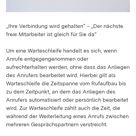
„Ihre Verbindung wird gehalten“ – „Der nächste
freie Mitarbeiter ist gleich für Sie da“
Um eine Warteschleife handelt es sich, wenn
Anrufe entgegengenommen oder
aufrechterhalten werden, ohne dass das Anliegen
des Anrufers bearbeitet wird. Hierbei gilt als
Warteschleife die Zeitspanne vom Rufaufbau bis
zu dem Zeitpunkt, an dem das Anliegen des
Anrufers automatisiert oder persönlich bearbeitet
wird. Zur Warteschleife zählt auch die Zeit, die
während der Weiterleitung eines Anrufs zwischen
mehreren Gesprächspartnern verstreicht.