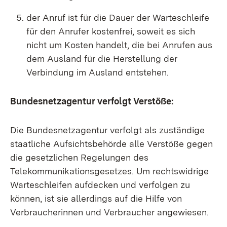
der Anruf ist für die Dauer der Warteschleife
für den Anrufer kostenfrei, soweit es sich
nicht um Kosten handelt, die bei Anrufen aus
dem Ausland für die Herstellung der
Verbindung im Ausland entstehen.
Bundesnetzagentur verfolgt Verstöße:
Die Bundesnetzagentur verfolgt als zuständige
staatliche Aufsichtsbehörde alle Verstöße gegen
die gesetzlichen Regelungen des
Telekommunikationsgesetzes. Um rechtswidrige
Warteschleifen aufdecken und verfolgen zu
können, ist sie allerdings auf die Hilfe von
Verbraucherinnen und Verbraucher angewiesen.