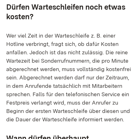
Dürfen Warteschleifen noch etwas
kosten?
Wer viel Zeit in der Warteschleife z. B. einer
Hotline verbringt, fragt sich, ob dafür Kosten
anfallen. Jedoch ist das nicht zulässig. Die reine
Wartezeit bei Sonderrufnummern, die pro Minute
abgerechnet werden, muss vollständig kostenfrei
sein. Abgerechnet werden darf nur der Zeitraum,
in dem Anrufende tatsächlich mit Mitarbeitern
sprechen. Falls für den telefonischen Service ein
Festpreis verlangt wird, muss der Anrufer zu
Beginn der ersten Warteschleife über diesen und
die Dauer der Warteschleife informiert werden.
Wann dürfen überhaupt