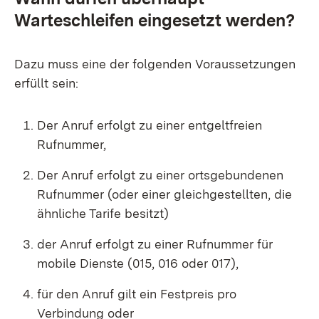
Warteschleifen eingesetzt werden?
Dazu muss eine der folgenden Voraussetzungen
erfüllt sein:
Der Anruf erfolgt zu einer entgeltfreien
Rufnummer,
Der Anruf erfolgt zu einer ortsgebundenen
Rufnummer (oder einer gleichgestellten, die
ähnliche Tarife besitzt)
der Anruf erfolgt zu einer Rufnummer für
mobile Dienste (015, 016 oder 017),
für den Anruf gilt ein Festpreis pro
Verbindung oder