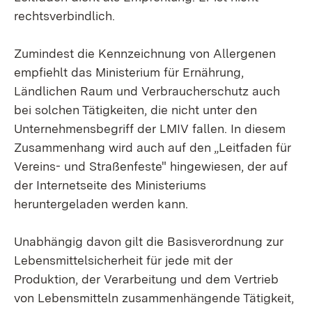
rechtsverbindlich.
Zumindest die Kennzeichnung von Allergenen
empfiehlt das Ministerium für Ernährung,
Ländlichen Raum und Verbraucherschutz auch
bei solchen Tätigkeiten, die nicht unter den
Unternehmensbegriff der LMIV fallen. In diesem
Zusammenhang wird auch auf den „Leitfaden für
Vereins- und Straßenfeste" hingewiesen, der auf
der Internetseite des Ministeriums
heruntergeladen werden kann.
Unabhängig davon gilt die Basisverordnung zur
Lebensmittelsicherheit für jede mit der
Produktion, der Verarbeitung und dem Vertrieb
von Lebensmitteln zusammenhängende Tätigkeit,