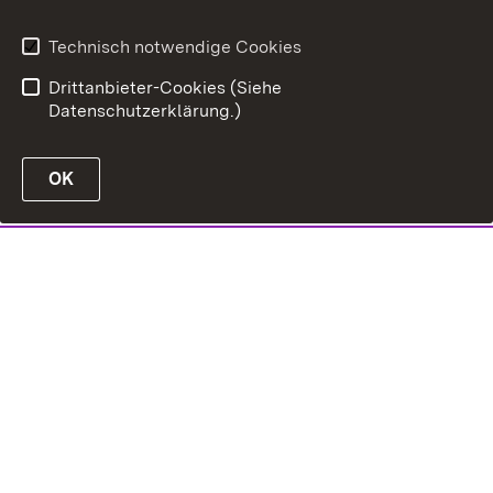
Technisch notwendige Cookies
Drittanbieter-Cookies (Siehe
Datenschutzerklärung.)
OK