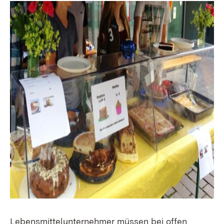
Lebensmittelunternehmer müssen bei offen