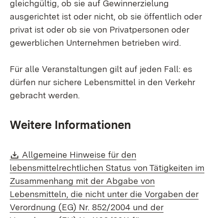
gleichgültig, ob sie auf Gewinnerzielung
ausgerichtet ist oder nicht, ob sie öffentlich oder
privat ist oder ob sie von Privatpersonen oder
gewerblichen Unternehmen betrieben wird.
Für alle Veranstaltungen gilt auf jeden Fall: es
dürfen nur sichere Lebensmittel in den Verkehr
gebracht werden.
Weitere Informationen
Download:
Allgemeine Hinweise für den
lebensmittelrechtlichen Status von Tätigkeiten im
Zusammenhang mit der Abgabe von
Lebensmitteln, die nicht unter die Vorgaben der
Verordnung (EG) Nr. 852/2004 und der