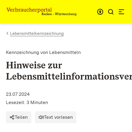
Zum Inhalt springen
Link zur Startseite
Lebensmittelkennzeichnung
Kennzeichnung von Lebensmitteln
Hinweise zur
Lebensmittelinformationsve
23.07.2024
Lesezeit: 3 Minuten
Teilen
Text vorlesen