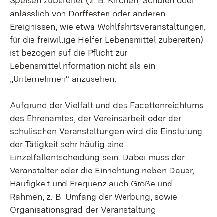
Speisen zubereitet (z. B. Kirchen, Schulen oder
anlässlich von Dorffesten oder anderen
Ereignissen, wie etwa Wohlfahrtsveranstaltungen,
für die freiwillige Helfer Lebensmittel zubereiten)
ist bezogen auf die Pflicht zur
Lebensmittelinformation nicht als ein
„Unternehmen“ anzusehen.
Aufgrund der Vielfalt und des Facettenreichtums
des Ehrenamtes, der Vereinsarbeit oder der
schulischen Veranstaltungen wird die Einstufung
der Tätigkeit sehr häufig eine
Einzelfallentscheidung sein. Dabei muss der
Veranstalter oder die Einrichtung neben Dauer,
Häufigkeit und Frequenz auch Größe und
Rahmen, z. B. Umfang der Werbung, sowie
Organisationsgrad der Veranstaltung