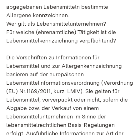
abgegebenen Lebensmitteln bestimmte
Allergene kennzeichnen.
Wer gilt als Lebensmittelunternehmen?
Für welche (ehrenamtliche) Tätigkeit ist die
Lebensmittelkennzeichnung verpflichtend?
Die Vorschriften zu Informationen für
Lebensmittel und zur Allergenkennzeichnung
basieren auf der europäischen
Lebensmittelinformationsverordnung (Verordnung
(EU) Nr.1169/2011, kurz: LMIV). Sie gelten für
Lebensmittel, vorverpackt oder nicht, sofern die
Abgabe bzw. der Verkauf von einem
Lebensmittelunternehmen im Sinne der
lebensmittelrechtlichen Basis-Regelungen
erfolgt. Ausführliche Informationen zur Art der