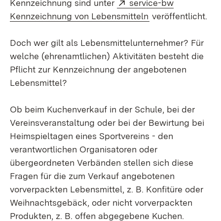
Extern:
Kennzeichnung sind unter
service-bw
(Öffnet in neuem 
Kennzeichnung von Lebensmitteln
veröffentlicht.
Doch wer gilt als Lebensmittelunternehmer? Für
welche (ehrenamtlichen) Aktivitäten besteht die
Pflicht zur Kennzeichnung der angebotenen
Lebensmittel?
Ob beim Kuchenverkauf in der Schule, bei der
Vereinsveranstaltung oder bei der Bewirtung bei
Heimspieltagen eines Sportvereins - den
verantwortlichen Organisatoren oder
übergeordneten Verbänden stellen sich diese
Fragen für die zum Verkauf angebotenen
vorverpackten Lebensmittel, z. B. Konfitüre oder
Weihnachtsgebäck, oder nicht vorverpackten
Produkten, z. B. offen abgegebene Kuchen.