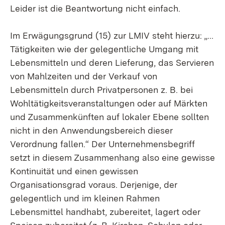
Leider ist die Beantwortung nicht einfach.
Im Erwägungsgrund (15) zur LMIV steht hierzu: „…
Tätigkeiten wie der gelegentliche Umgang mit
Lebensmitteln und deren Lieferung, das Servieren
von Mahlzeiten und der Verkauf von
Lebensmitteln durch Privatpersonen z. B. bei
Wohltätigkeitsveranstaltungen oder auf Märkten
und Zusammenkünften auf lokaler Ebene sollten
nicht in den Anwendungsbereich dieser
Verordnung fallen.“ Der Unternehmensbegriff
setzt in diesem Zusammenhang also eine gewisse
Kontinuität und einen gewissen
Organisationsgrad voraus. Derjenige, der
gelegentlich und im kleinen Rahmen
Lebensmittel handhabt, zubereitet, lagert oder