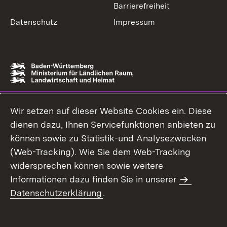
Barrierefreiheit
Datenschutz
Impressum
Wir setzen auf dieser Website Cookies ein. Diese
dienen dazu, Ihnen Servicefunktionen anbieten zu
können sowie zu Statistik-und Analysezwecken
(Web-Tracking). Wie Sie dem Web-Tracking
widersprechen können sowie weitere
Informationen dazu finden Sie in unserer
Datenschutzerklärung
.