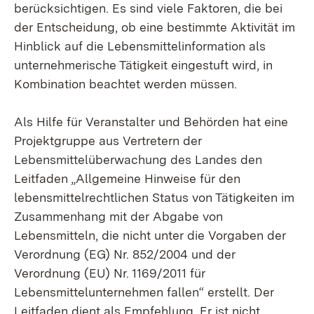
berücksichtigen. Es sind viele Faktoren, die bei
der Entscheidung, ob eine bestimmte Aktivität im
Hinblick auf die Lebensmittelinformation als
unternehmerische Tätigkeit eingestuft wird, in
Kombination beachtet werden müssen.
Als Hilfe für Veranstalter und Behörden hat eine
Projektgruppe aus Vertretern der
Lebensmittelüberwachung des Landes den
Leitfaden „Allgemeine Hinweise für den
lebensmittelrechtlichen Status von Tätigkeiten im
Zusammenhang mit der Abgabe von
Lebensmitteln, die nicht unter die Vorgaben der
Verordnung (EG) Nr. 852/2004 und der
Verordnung (EU) Nr. 1169/2011 für
Lebensmittelunternehmen fallen“ erstellt. Der
Leitfaden dient als Empfehlung. Er ist nicht