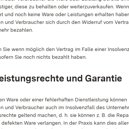
stiger, diese zu behalten oder weiterzuverkaufen. Wenn
et und noch keine Ware oder Leistungen erhalten habe
n und Verbraucher sich durch den Widerruf vom Vertra
mehr bezahlen.
 Sie wenn möglich den Vertrag im Falle einer Insolven
ofern Sie noch nichts bezahlt haben.
istungsrechte und Garantie
ten Ware oder einer fehlerhaften Dienstleistung können
n und Verbraucher auch im Insolvenzfall des Unterneh
rechte geltend machen, d. h. sie können z. B. die Repa
 defekten Ware verlangen. In der Praxis kann dies alle