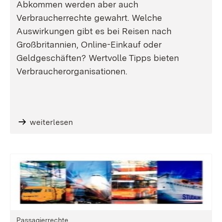
Abkommen werden aber auch
Verbraucherrechte gewahrt. Welche
Auswirkungen gibt es bei Reisen nach
Großbritannien, Online-Einkauf oder
Geldgeschäften? Wertvolle Tipps bieten
Verbraucherorganisationen.
weiterlesen
Passagierrechte