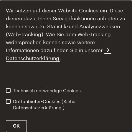
Wir setzen auf dieser Website Cookies ein. Diese
dienen dazu, Ihnen Servicefunktionen anbieten zu
können sowie zu Statistik-und Analysezwecken
(Web-Tracking). Wie Sie dem Web-Tracking
widersprechen können sowie weitere
Informationen dazu finden Sie in unserer
Datenschutzerklärung
.
Inhaltsübersicht
Erklärung zur
Barrierefreiheit
Technisch notwendige Cookies
Datenschutz
Impressum
Drittanbieter-Cookies (Siehe
Datenschutzerklärung.)
OK