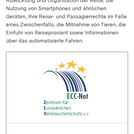
Abwicklung und Organisation der Reise, die
Nutzung von Smartphones und ähnlichen
Geräten, Ihre Reise- und Passagierrechte im Falle
eines Zwischenfalls, die Mitnahme von Tieren, die
Einfuhr von Reiseproviant sowie Informationen
über das automatisierte Fahren.