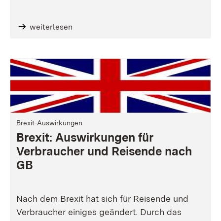
weiterlesen
Brexit-Auswirkungen
Brexit: Auswirkungen für
Verbraucher und Reisende nach
GB
Nach dem Brexit hat sich für Reisende und
Verbraucher einiges geändert. Durch das