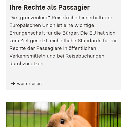
Ihre Rechte als Passagier
Die „grenzenlose“ Reisefreiheit innerhalb der
Europäischen Union ist eine wichtige
Errungenschaft für die Bürger. Die EU hat sich
zum Ziel gesetzt, einheitliche Standards für die
Rechte der Passagiere in öffentlichen
Verkehrsmitteln und bei Reisebuchungen
durchzusetzen.
weiterlesen