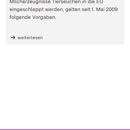
Milcherzeugnisse Tierseuchen in die EU
eingeschleppt werden, gelten seit 1. Mai 2009
folgende Vorgaben.
weiterlesen