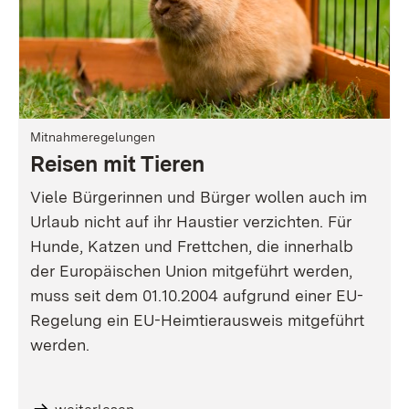
Mitnahmeregelungen
Reisen mit Tieren
Viele Bürgerinnen und Bürger wollen auch im
Urlaub nicht auf ihr Haustier verzichten. Für
Hunde, Katzen und Frettchen, die innerhalb
der Europäischen Union mitgeführt werden,
muss seit dem 01.10.2004 aufgrund einer EU-
Regelung ein EU-Heimtierausweis mitgeführt
werden.