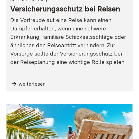
Versicherungsschutz bei Reisen
Die Vorfreude auf eine Reise kann einen
Dämpfer erhalten, wenn eine schwere
Erkrankung, familiäre Schicksalsschläge oder
ähnliches den Reiseantritt verhindern. Zur
Vorsorge sollte der Versicherungsschutz bei
der Reiseplanung eine wichtige Rolle spielen.
weiterlesen