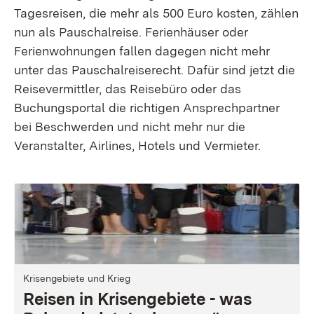
Tagesreisen, die mehr als 500 Euro kosten, zählen
nun als Pauschalreise. Ferienhäuser oder
Ferienwohnungen fallen dagegen nicht mehr
unter das Pauschalreiserecht. Dafür sind jetzt die
Reisevermittler, das Reisebüro oder das
Buchungsportal die richtigen Ansprechpartner
bei Beschwerden und nicht mehr nur die
Veranstalter, Airlines, Hotels und Vermieter.
Krisengebiete und Krieg
Reisen in Krisengebiete - was