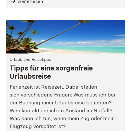
weiterlesen
Urlaub und Reisetipps
Tipps für eine sorgenfreie
Urlaubsreise
Ferienzeit ist Reisezeit. Dabei stellen
sich verschiedene Fragen: Was muss ich bei
der Buchung einer Urlaubsreise beachten?
Wen kontaktiere ich im Ausland im Notfall?
Was kann ich tun, wenn mein Zug oder mein
Flugzeug verspätet ist?