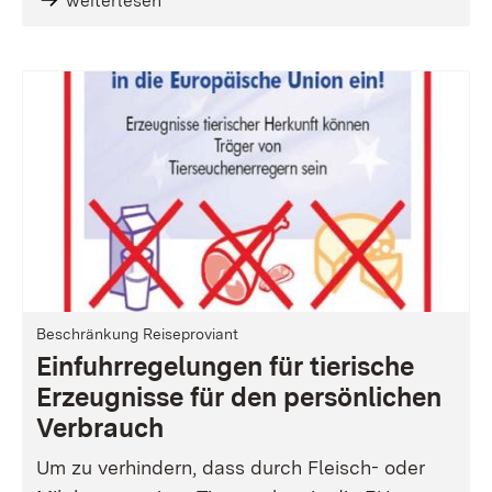
weiterlesen
Beschränkung Reiseproviant
Einfuhrregelungen für tierische
Erzeugnisse für den persönlichen
Verbrauch
Um zu verhindern, dass durch Fleisch- oder