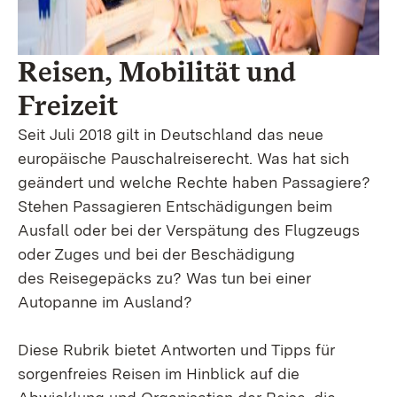
Reisen, Mobilität und
Freizeit
Seit Juli 2018 gilt in Deutschland das neue
europäische Pauschalreiserecht. Was hat sich
geändert und welche Rechte haben Passagiere?
Stehen Passagieren Entschädigungen beim
Ausfall oder bei der Verspätung des Flugzeugs
oder Zuges und bei der Beschädigung
des Reisegepäcks zu? Was tun bei einer
Autopanne im Ausland?
Diese Rubrik bietet Antworten und Tipps für
sorgenfreies Reisen im Hinblick auf die