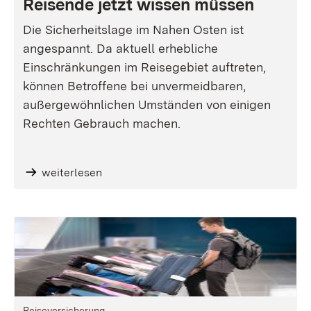
Reisende jetzt wissen müssen
Die Sicherheitslage im Nahen Osten ist
angespannt. Da aktuell erhebliche
Einschränkungen im Reisegebiet auftreten,
können Betroffene bei unvermeidbaren,
außergewöhnlichen Umständen von einigen
Rechten Gebrauch machen.
weiterlesen
Reiseversicherung