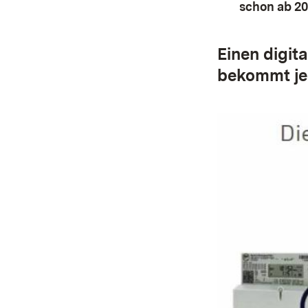
schon ab 20
Einen digit
bekommt je