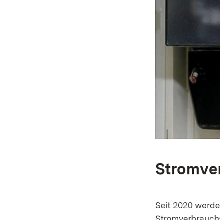
Stromver
Seit 2020 werde
Stromverbrauchs