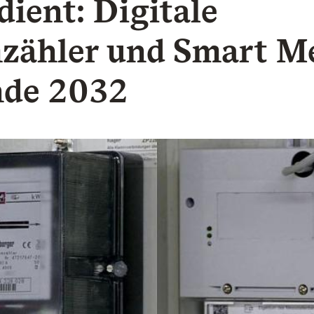
dient: Digitale
zähler und Smart M
nde 2032