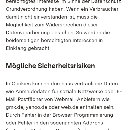
berechtigtes Interesse im Sinne der Datenschutz-
Grundverordnung haben. Wenn ein Verbraucher
damit nicht einverstanden ist, muss die
Möglichkeit zum Widersprechen dieser
Datenverarbeitung bestehen. So werden die
beiderseitigen berechtigten Interessen in
Einklang gebracht.
Mögliche Sicherheitsrisiken
In Cookies können durchaus vertrauliche Daten
wie Anmeldedaten für soziale Netzwerke oder E-
Mail-Postfächer von Webmail-Anbietern wie
gmx.de, yahoo.de oder web.de enthalten sein.
Durch Fehler in der Browser-Programmierung
oder Fehler in den sogenannten Add-ons