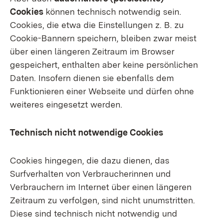
Cookies
können technisch notwendig sein.
Cookies, die etwa die Einstellungen z. B. zu
Cookie-Bannern speichern, bleiben zwar meist
über einen längeren Zeitraum im Browser
gespeichert, enthalten aber keine persönlichen
Daten. Insofern dienen sie ebenfalls dem
Funktionieren einer Webseite und dürfen ohne
weiteres eingesetzt werden.
Technisch nicht notwendige Cookies
Cookies hingegen, die dazu dienen, das
Surfverhalten von Verbraucherinnen und
Verbrauchern im Internet über einen längeren
Zeitraum zu verfolgen, sind nicht unumstritten.
Diese sind technisch nicht notwendig und