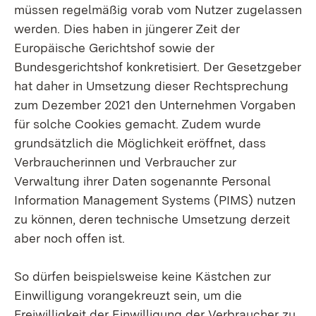
müssen regelmäßig vorab vom Nutzer zugelassen
werden. Dies haben in jüngerer Zeit der
Europäische Gerichtshof sowie der
Bundesgerichtshof konkretisiert. Der Gesetzgeber
hat daher in Umsetzung dieser Rechtsprechung
zum Dezember 2021 den Unternehmen Vorgaben
für solche Cookies gemacht. Zudem wurde
grundsätzlich die Möglichkeit eröffnet, dass
Verbraucherinnen und Verbraucher zur
Verwaltung ihrer Daten sogenannte Personal
Information Management Systems (PIMS) nutzen
zu können, deren technische Umsetzung derzeit
aber noch offen ist.
So dürfen beispielsweise keine Kästchen zur
Einwilligung vorangekreuzt sein, um die
Freiwilligkeit der Einwilligung der Verbraucher zu