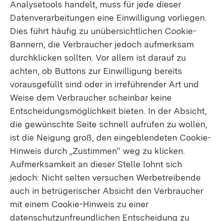
Analysetools handelt, muss für jede dieser
Datenverarbeitungen eine Einwilligung vorliegen.
Dies führt häufig zu unübersichtlichen Cookie-
Bannern, die Verbraucher jedoch aufmerksam
durchklicken sollten. Vor allem ist darauf zu
achten, ob Buttons zur Einwilligung bereits
vorausgefüllt sind oder in irreführender Art und
Weise dem Verbraucher scheinbar keine
Entscheidungsmöglichkeit bieten. In der Absicht,
die gewünschte Seite schnell aufrufen zu wollen,
ist die Neigung groß, den eingeblendeten Cookie-
Hinweis durch „Zustimmen“ weg zu klicken.
Aufmerksamkeit an dieser Stelle lohnt sich
jedoch: Nicht selten versuchen Werbetreibende
auch in betrügerischer Absicht den Verbraucher
mit einem Cookie-Hinweis zu einer
datenschutzunfreundlichen Entscheidung zu