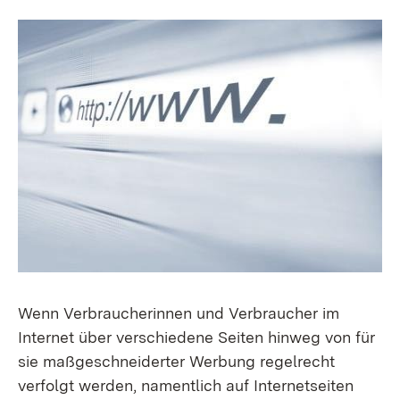
Wenn Verbraucherinnen und Verbraucher im
Internet über verschiedene Seiten hinweg von für
sie maßgeschneiderter Werbung regelrecht
verfolgt werden, namentlich auf Internetseiten