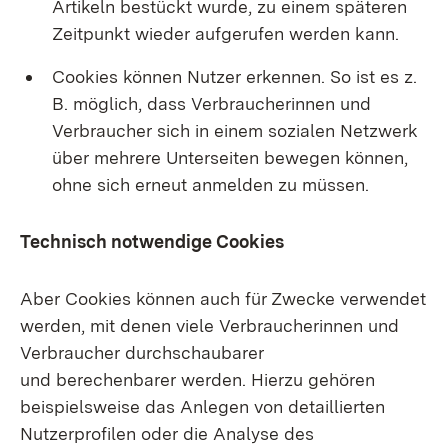
Artikeln bestückt wurde, zu einem späteren
Zeitpunkt wieder aufgerufen werden kann.
Cookies können Nutzer erkennen. So ist es z.
B. möglich, dass Verbraucherinnen und
Verbraucher sich in einem sozialen Netzwerk
über mehrere Unterseiten bewegen können,
ohne sich erneut anmelden zu müssen.
Technisch notwendige Cookies
Aber Cookies können auch für Zwecke verwendet
werden, mit denen viele Verbraucherinnen und
Verbraucher durchschaubarer
und berechenbarer werden. Hierzu gehören
beispielsweise das Anlegen von detaillierten
Nutzerprofilen oder die Analyse des