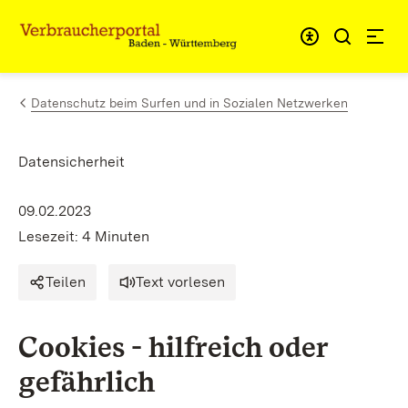
Zum Inhalt springen
Link zur Startseite
Datenschutz beim Surfen und in Sozialen Netzwerken
Datensicherheit
09.02.2023
Lesezeit: 4 Minuten
Teilen
Text vorlesen
Cookies - hilfreich oder
gefährlich