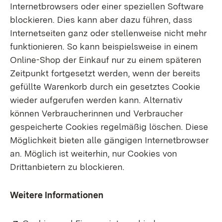
Internetbrowsers oder einer speziellen Software
blockieren. Dies kann aber dazu führen, dass
Internetseiten ganz oder stellenweise nicht mehr
funktionieren. So kann beispielsweise in einem
Online-Shop der Einkauf nur zu einem späteren
Zeitpunkt fortgesetzt werden, wenn der bereits
gefüllte Warenkorb durch ein gesetztes Cookie
wieder aufgerufen werden kann. Alternativ
können Verbraucherinnen und Verbraucher
gespeicherte Cookies regelmäßig löschen. Diese
Möglichkeit bieten alle gängigen Internetbrowser
an. Möglich ist weiterhin, nur Cookies von
Drittanbietern zu blockieren.
Weitere Informationen
Extern:
(Öffnet in n