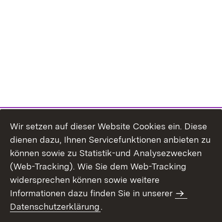
Wir setzen auf dieser Website Cookies ein. Diese
dienen dazu, Ihnen Servicefunktionen anbieten zu
können sowie zu Statistik-und Analysezwecken
(Web-Tracking). Wie Sie dem Web-Tracking
widersprechen können sowie weitere
Informationen dazu finden Sie in unserer
Datenschutzerklärung
.