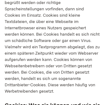
begrüßt werden oder richtige
Spracheinstellungen vorfinden, dann sind
Cookies im Einsatz. Cookies sind kleine
Textdateien, die über eine Webseite im
Internetbrowser eines Nutzers gespeichert
werden können. Bei Cookies handelt es sich nicht
um schädliche Software oder gar einen Virus.
Vielmehr wird ein Textprogramm abgelegt, das zu
einem späteren Zeitpunkt wieder vom Webserver
aufgerufen werden kann. Cookies können von
Webseitenbetreibern oder von Dritten gesetzt
werden. Bei Cookies, die von Dritten gesetzt
werden, handelt es sich um sogenannte
Drittanbieter-Cookies. Diese werden häufig von
Werbetreibenden gesetzt.