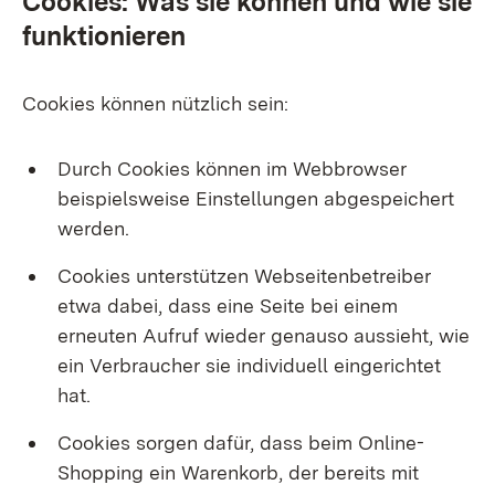
Cookies: Was sie können und wie sie
funktionieren
Cookies können nützlich sein:
Durch Cookies können im Webbrowser
beispielsweise Einstellungen abgespeichert
werden.
Cookies unterstützen Webseitenbetreiber
etwa dabei, dass eine Seite bei einem
erneuten Aufruf wieder genauso aussieht, wie
ein Verbraucher sie individuell eingerichtet
hat.
Cookies sorgen dafür, dass beim Online-
Shopping ein Warenkorb, der bereits mit