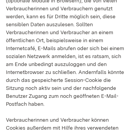
(optionale Module in Browsern), die von vielen
Verbraucherinnen und Verbrauchern genutzt
werden, kann es für Dritte möglich sein, diese
sensiblen Daten auszulesen. Sollten
Verbraucherinnen und Verbraucher an einem
öffentlichen Ort, beispielsweise in einem
Internetcafé, E-Mails abrufen oder sich bei einem
sozialen Netzwerk anmelden, ist es ratsam, sich
am Ende unbedingt auszuloggen und den
Internetbrowser zu schließen. Andernfalls könnte
durch das gespeicherte Session-Cookie die
Sitzung noch aktiv sein und der nachfolgende
Benutzer Zugang zum noch geöffneten E-Mail-
Postfach haben.
Verbraucherinnen und Verbraucher können
Cookies außerdem mit Hilfe ihres verwendeten