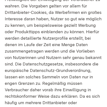
wahren. Die Vorgaben gelten vor allem für
Drittanbieter-Cookies, da Werbefirmen ein großes
Interesse daran haben, Nutzer so gut wie möglich
zu kennen, um beispielsweise gezielt Werbung
oder Produkttipps einblenden zu können. Hierfür
werden detaillierte Nutzerprofile erstellt, bei
denen im Laufe der Zeit eine Menge Daten
zusammengetragen werden und die Vorlieben
von Nutzerinnen und Nutzern sehr genau bekannt
sind. Die Datenschutzgesetze, insbesondere die
europäische Datenschutz-Grundverordnung,
lassen ein solches Sammeln von Daten nur in
engen Grenzen zu. Regelmäßig müssen
Verbraucher daher vorab ihre Einwilligung in
rechtskonformer Weise dazu erklären. Da es sich
häufig um mehrere Drittanbieter oder