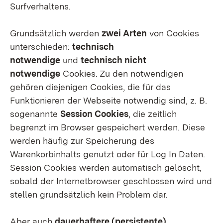
Surfverhaltens.
Grundsätzlich werden
zwei Arten
von Cookies
unterschieden:
technisch
notwendige
und
technisch nicht
notwendige
Cookies. Zu den notwendigen
gehören diejenigen Cookies, die für das
Funktionieren der Webseite notwendig sind, z. B.
sogenannte
Session Cookies
, die zeitlich
begrenzt im Browser gespeichert werden. Diese
werden häufig zur Speicherung des
Warenkorbinhalts genutzt oder für Log In Daten.
Session Cookies werden automatisch gelöscht,
sobald der Internetbrowser geschlossen wird und
stellen grundsätzlich kein Problem dar.
Aber auch
dauerhaftere (persistente)