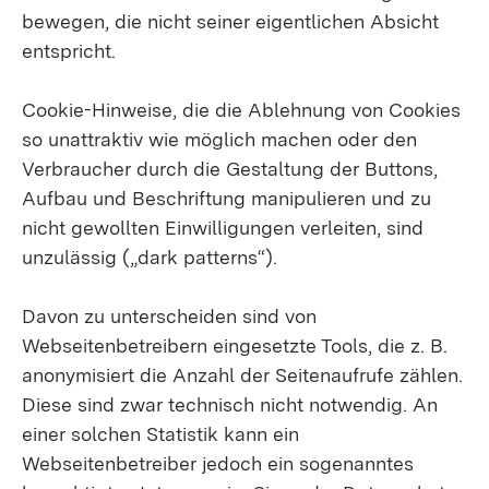
bewegen, die nicht seiner eigentlichen Absicht
entspricht.
Cookie-Hinweise, die die Ablehnung von Cookies
so unattraktiv wie möglich machen oder den
Verbraucher durch die Gestaltung der Buttons,
Aufbau und Beschriftung manipulieren und zu
nicht gewollten Einwilligungen verleiten, sind
unzulässig („dark patterns“).
Davon zu unterscheiden sind von
Webseitenbetreibern eingesetzte Tools, die z. B.
anonymisiert die Anzahl der Seitenaufrufe zählen.
Diese sind zwar technisch nicht notwendig. An
einer solchen Statistik kann ein
Webseitenbetreiber jedoch ein sogenanntes