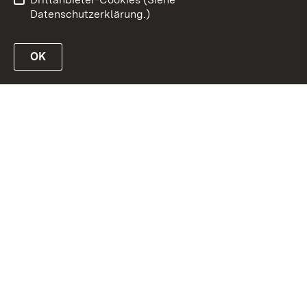
Datenschutzerklärung.)
OK