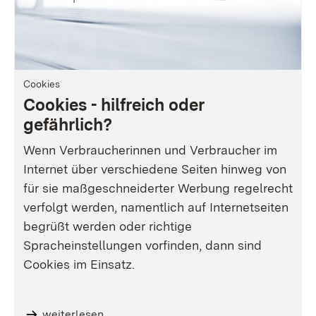
Cookies
Cookies - hilfreich oder
gefährlich?
Wenn Verbraucherinnen und Verbraucher im
Internet über verschiedene Seiten hinweg von
für sie maßgeschneiderter Werbung regelrecht
verfolgt werden, namentlich auf Internetseiten
begrüßt werden oder richtige
Spracheinstellungen vorfinden, dann sind
Cookies im Einsatz.
weiterlesen