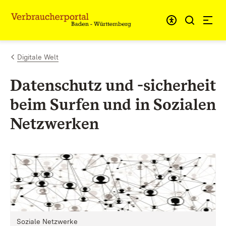
Zum Inhalt springen
Link zur Startseite
Digitale Welt
Datenschutz und -sicherheit
beim Surfen und in Sozialen
Netzwerken
Soziale Netzwerke