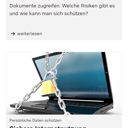
Dokumente zugreifen. Welche Risiken gibt es
und wie kann man sich schützen?
weiterlesen
Persönliche Daten schützen