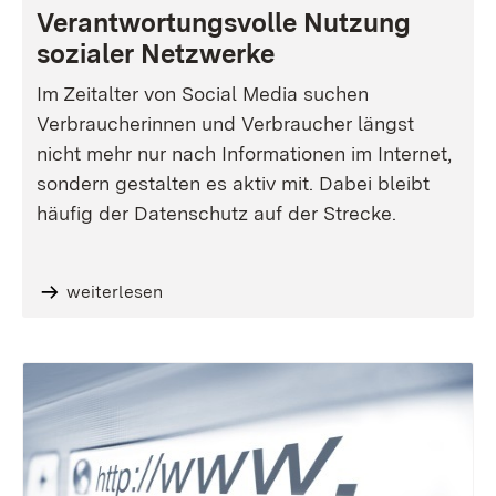
Verantwortungsvolle Nutzung
sozialer Netzwerke
Im Zeitalter von Social Media suchen
Verbraucherinnen und Verbraucher längst
nicht mehr nur nach Informationen im Internet,
sondern gestalten es aktiv mit. Dabei bleibt
häufig der Datenschutz auf der Strecke.
weiterlesen