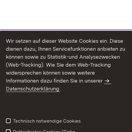
Wir setzen auf dieser Website Cookies ein. Diese
dienen dazu, Ihnen Servicefunktionen anbieten zu
können sowie zu Statistik-und Analysezwecken
(Web-Tracking). Wie Sie dem Web-Tracking
widersprechen können sowie weitere
Informationen dazu finden Sie in unserer
Datenschutzerklärung
.
Inhaltsübersicht
Erklärung zur
Barrierefreiheit
Technisch notwendige Cookies
Datenschutz
Impressum
Drittanbieter-Cookies (Siehe