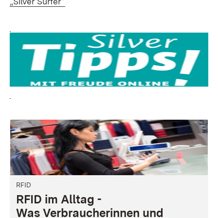
„Silver Surfer“
RFID
RFID im Alltag -
Was Verbraucherinnen und