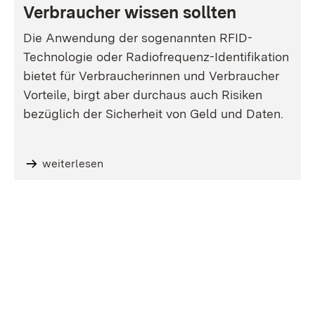
Verbraucher wissen sollten
Die Anwendung der sogenannten RFID-
Technologie oder Radiofrequenz-Identifikation
bietet für Verbraucherinnen und Verbraucher
Vorteile, birgt aber durchaus auch Risiken
bezüglich der Sicherheit von Geld und Daten.
weiterlesen