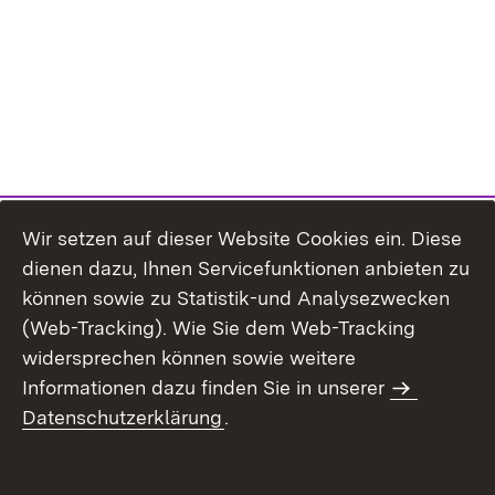
Wir setzen auf dieser Website Cookies ein. Diese
dienen dazu, Ihnen Servicefunktionen anbieten zu
können sowie zu Statistik-und Analysezwecken
(Web-Tracking). Wie Sie dem Web-Tracking
widersprechen können sowie weitere
Informationen dazu finden Sie in unserer
Datenschutzerklärung
.