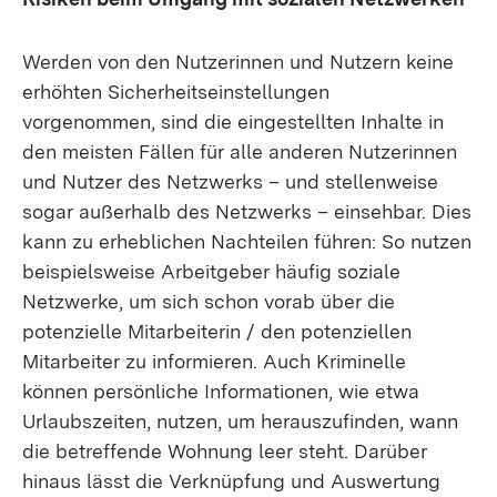
Werden von den Nutzerinnen und Nutzern keine
erhöhten Sicherheitseinstellungen
vorgenommen, sind die eingestellten Inhalte in
den meisten Fällen für alle anderen Nutzerinnen
und Nutzer des Netzwerks – und stellenweise
sogar außerhalb des Netzwerks – einsehbar. Dies
kann zu erheblichen Nachteilen führen: So nutzen
beispielsweise Arbeitgeber häufig soziale
Netzwerke, um sich schon vorab über die
potenzielle Mitarbeiterin / den potenziellen
Mitarbeiter zu informieren. Auch Kriminelle
können persönliche Informationen, wie etwa
Urlaubszeiten, nutzen, um herauszufinden, wann
die betreffende Wohnung leer steht. Darüber
hinaus lässt die Verknüpfung und Auswertung