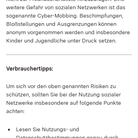
weitere Gefahr von sozialen Netzwerken ist das
sogenannte Cyber-Mobbing. Beschimpfungen,
Bloßstellungen und Ausgrenzungen können
anonym vorgenommen werden und insbesondere
Kinder und Jugendliche unter Druck setzen.
Verbrauchertipps:
Um sich vor den oben genannten Risiken zu
schützen, sollten Sie bei der Nutzung sozialer
Netzwerke insbesondere auf folgende Punkte
achten:
Lesen Sie Nutzungs- und
Datenschutzbestimmungen genau durch,