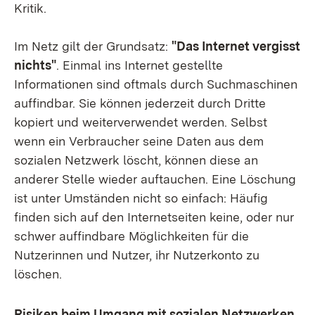
Kritik.
Im Netz gilt der Grundsatz:
"Das Internet vergisst
nichts"
. Einmal ins Internet gestellte
Informationen sind oftmals durch Suchmaschinen
auffindbar. Sie können jederzeit durch Dritte
kopiert und weiterverwendet werden. Selbst
wenn ein Verbraucher seine Daten aus dem
sozialen Netzwerk löscht, können diese an
anderer Stelle wieder auftauchen. Eine Löschung
ist unter Umständen nicht so einfach: Häufig
finden sich auf den Internetseiten keine, oder nur
schwer auffindbare Möglichkeiten für die
Nutzerinnen und Nutzer, ihr Nutzerkonto zu
löschen.
Risiken beim Umgang mit sozialen Netzwerken