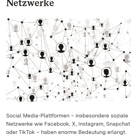
Netzwerke
Social Media-Plattformen – insbesondere soziale
Netzwerke wie Facebook, X, Instagram
, Snapchat
oder TikTok
– haben enorme Bedeutung erlangt.