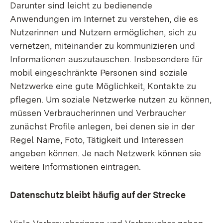
Darunter sind leicht zu bedienende
Anwendungen im Internet zu verstehen, die es
Nutzerinnen und Nutzern ermöglichen, sich zu
vernetzen, miteinander zu kommunizieren und
Informationen auszutauschen. Insbesondere für
mobil eingeschränkte Personen sind soziale
Netzwerke eine gute Möglichkeit, Kontakte zu
pflegen. Um soziale Netzwerke nutzen zu können,
müssen Verbraucherinnen und Verbraucher
zunächst Profile anlegen, bei denen sie in der
Regel Name, Foto, Tätigkeit und Interessen
angeben können. Je nach Netzwerk können sie
weitere Informationen eintragen.
Datenschutz bleibt häufig auf der Strecke