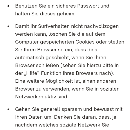
Benutzen Sie ein sicheres Passwort und
halten Sie dieses geheim.
Damit Ihr Surfverhalten nicht nachvollzogen
werden kann, löschen Sie die auf dem
Computer gespeicherten Cookies oder stellen
Sie Ihren Browser so ein, dass dies
automatisch geschieht, wenn Sie Ihren
Browser schließen (sehen Sie hierzu bitte in
der „Hilfe“-Funktion Ihres Browsers nach).
Eine weitere Möglichkeit ist, einen anderen
Browser zu verwenden, wenn Sie in sozialen
Netzwerken aktiv sind.
Gehen Sie generell sparsam und bewusst mit
Ihren Daten um. Denken Sie daran, dass, je
nachdem welches soziale Netzwerk Sie