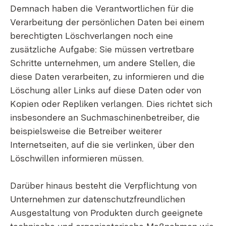
Demnach haben die Verantwortlichen für die
Verarbeitung der persönlichen Daten bei einem
berechtigten Löschverlangen noch eine
zusätzliche Aufgabe: Sie müssen vertretbare
Schritte unternehmen, um andere Stellen, die
diese Daten verarbeiten, zu informieren und die
Löschung aller Links auf diese Daten oder von
Kopien oder Repliken verlangen. Dies richtet sich
insbesondere an Suchmaschinenbetreiber, die
beispielsweise die Betreiber weiterer
Internetseiten, auf die sie verlinken, über den
Löschwillen informieren müssen.
Darüber hinaus besteht die Verpflichtung von
Unternehmen zur datenschutzfreundlichen
Ausgestaltung von Produkten durch geeignete