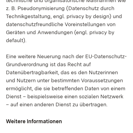
technische und organisatorische Maßnahmen wie
z. B. Pseudonymisierung (Datenschutz durch
Technikgestaltung, engl. privacy by design) und
datenschutzfreundliche Voreinstellungen von
Geräten und Anwendungen (engl. privacy by
default).
Eine weitere Neuerung nach der EU-Datenschutz-
Grundverordnung ist das Recht auf
Datenübertragbarkeit, das es den Nutzerinnen
und Nutzern unter bestimmten Voraussetzungen
ermöglicht, die sie betreffenden Daten von einem
Dienst – beispielsweise einen sozialen Netzwerk
– auf einen anderen Dienst zu übertragen.
Weitere Informationen