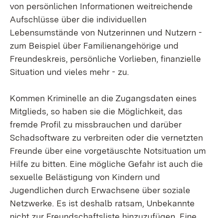
von persönlichen Informationen weitreichende
Aufschlüsse über die individuellen
Lebensumstände von Nutzerinnen und Nutzern -
zum Beispiel über Familienangehörige und
Freundeskreis, persönliche Vorlieben, finanzielle
Situation und vieles mehr - zu.
Kommen Kriminelle an die Zugangsdaten eines
Mitglieds, so haben sie die Möglichkeit, das
fremde Profil zu missbrauchen und darüber
Schadsoftware zu verbreiten oder die vernetzten
Freunde über eine vorgetäuschte Notsituation um
Hilfe zu bitten. Eine mögliche Gefahr ist auch die
sexuelle Belästigung von Kindern und
Jugendlichen durch Erwachsene über soziale
Netzwerke. Es ist deshalb ratsam, Unbekannte
nicht zur Freundschaftsliste hinzuzufügen. Eine