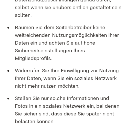
selbst wenn sie unübersichtlich gestaltet sein
sollten.
Räumen Sie dem Seitenbetreiber keine
weitreichenden Nutzungsmöglichkeiten Ihrer
Daten ein und achten Sie auf hohe
Sicherheitseinstellungen Ihres
Mitgliedsprofils.
Widerrufen Sie Ihre Einwilligung zur Nutzung
Ihrer Daten, wenn Sie ein soziales Netzwerk
nicht mehr nutzen möchten.
Stellen Sie nur solche Informationen und
Fotos in ein soziales Netzwerk ein, bei denen
Sie sicher sind, dass diese Sie später nicht
belasten können.