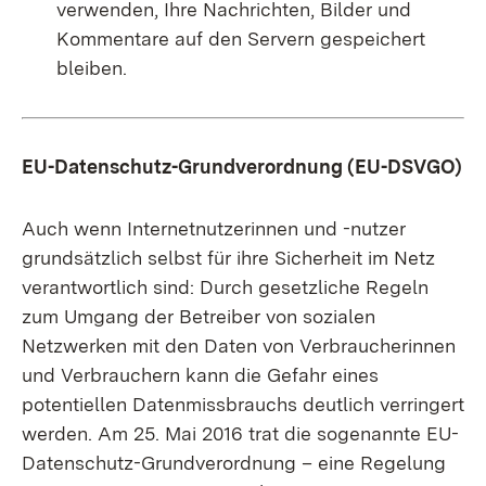
verwenden, Ihre Nachrichten, Bilder und
Kommentare auf den Servern gespeichert
bleiben.
EU-Datenschutz-Grundverordnung (EU-DSVGO)
Auch wenn Internetnutzerinnen und -nutzer
grundsätzlich selbst für ihre Sicherheit im Netz
verantwortlich sind: Durch gesetzliche Regeln
zum Umgang der Betreiber von sozialen
Netzwerken mit den Daten von Verbraucherinnen
und Verbrauchern kann die Gefahr eines
potentiellen Datenmissbrauchs deutlich verringert
werden.
Am 25. Mai 2016 trat die sogenannte EU-
Datenschutz-Grundverordnung – eine Regelung