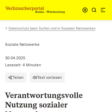
Zum Inhalt springen
Link zur Startseite
Datenschutz beim Surfen und in Sozialen Netzwerken
Soziale Netzwerke
30.04.2025
Lesezeit: 4 Minuten
Teilen
Text vorlesen
Verantwortungsvolle
Nutzung sozialer