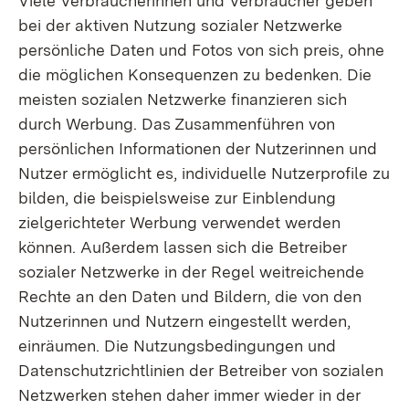
Viele Verbraucherinnen und Verbraucher geben
bei der aktiven Nutzung sozialer Netzwerke
persönliche Daten und Fotos von sich preis, ohne
die möglichen Konsequenzen zu bedenken. Die
meisten sozialen Netzwerke finanzieren sich
durch Werbung. Das Zusammenführen von
persönlichen Informationen der Nutzerinnen und
Nutzer ermöglicht es, individuelle Nutzerprofile zu
bilden, die beispielsweise zur Einblendung
zielgerichteter Werbung verwendet werden
können. Außerdem lassen sich die Betreiber
sozialer Netzwerke in der Regel weitreichende
Rechte an den Daten und Bildern, die von den
Nutzerinnen und Nutzern eingestellt werden,
einräumen. Die Nutzungsbedingungen und
Datenschutzrichtlinien der Betreiber von sozialen
Netzwerken stehen daher immer wieder in der