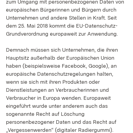
zum Umgang mit personenbezogenen Daten von
europäischen Bürgerinnen und Bürgern durch
Unternehmen und andere Stellen in Kraft. Seit
dem 25. Mai 2018 kommt die EU-Datenschutz-
Grundverordnung europaweit zur Anwendung.
Demnach müssen sich Unternehmen, die ihren
Hauptsitz außerhalb der Europäischen Union
haben (beispielsweise Facebook, Google), an
europäische Datenschutzregelungen halten,
wenn sie sich mit ihren Produkten oder
Dienstleistungen an Verbraucherinnen und
Verbraucher in Europa wenden. Europaweit
eingeführt wurde unter anderem auch das
sogenannte Recht auf Löschung
personenbezogener Daten und das Recht auf
„Vergessenwerden“ (digitaler Radiergummi).