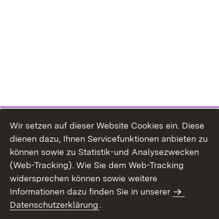
Wir setzen auf dieser Website Cookies ein. Diese
dienen dazu, Ihnen Servicefunktionen anbieten zu
können sowie zu Statistik-und Analysezwecken
(Web-Tracking). Wie Sie dem Web-Tracking
widersprechen können sowie weitere
Informationen dazu finden Sie in unserer
Datenschutzerklärung
.