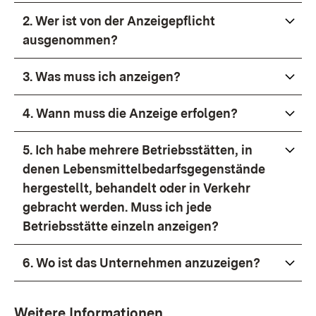
2. Wer ist von der Anzeigepflicht
ausgenommen?
3. Was muss ich anzeigen?
4. Wann muss die Anzeige erfolgen?
5. Ich habe mehrere Betriebsstätten, in
denen Lebensmittelbedarfsgegenstände
hergestellt, behandelt oder in Verkehr
gebracht werden. Muss ich jede
Betriebsstätte einzeln anzeigen?
6. Wo ist das Unternehmen anzuzeigen?
Weitere Informationen