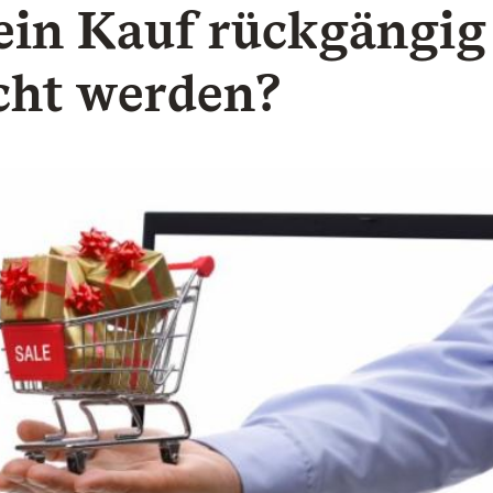
ein Kauf rückgängig
ht werden?