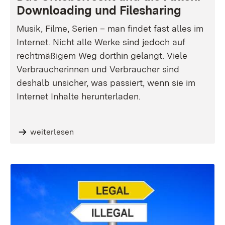
Downloading und Filesharing
Musik, Filme, Serien – man findet fast alles im
Internet. Nicht alle Werke sind jedoch auf
rechtmäßigem Weg dorthin gelangt. Viele
Verbraucherinnen und Verbraucher sind
deshalb unsicher, was passiert, wenn sie im
Internet Inhalte herunterladen.
weiterlesen