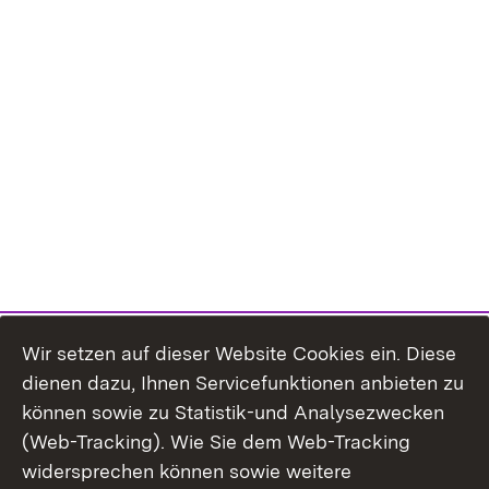
Wir setzen auf dieser Website Cookies ein. Diese
dienen dazu, Ihnen Servicefunktionen anbieten zu
können sowie zu Statistik-und Analysezwecken
(Web-Tracking). Wie Sie dem Web-Tracking
widersprechen können sowie weitere