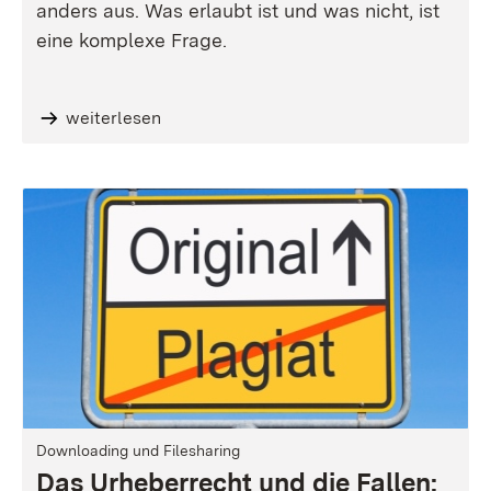
anders aus. Was erlaubt ist und was nicht, ist
eine komplexe Frage.
weiterlesen
Downloading und Filesharing
Das Urheberrecht und die Fallen: