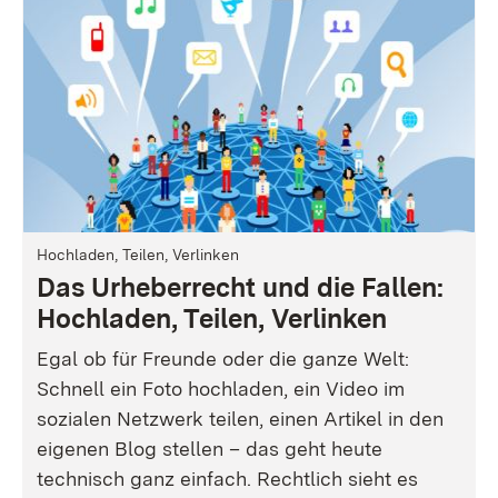
Hochladen, Teilen, Verlinken
Das Urheberrecht und die Fallen:
Hochladen, Teilen, Verlinken
Egal ob für Freunde oder die ganze Welt:
Schnell ein Foto hochladen, ein Video im
sozialen Netzwerk teilen, einen Artikel in den
eigenen Blog stellen – das geht heute
technisch ganz einfach. Rechtlich sieht es