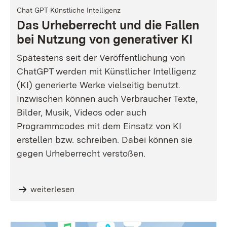
Chat GPT Künstliche Intelligenz
Das Urheberrecht und die Fallen
bei Nutzung von generativer KI
Spätestens seit der Veröffentlichung von
ChatGPT werden mit Künstlicher Intelligenz
(KI) generierte Werke vielseitig benutzt.
Inzwischen können auch Verbraucher Texte,
Bilder, Musik, Videos oder auch
Programmcodes mit dem Einsatz von KI
erstellen bzw. schreiben. Dabei können sie
gegen Urheberrecht verstoßen.
weiterlesen