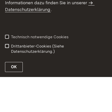
Informationen dazu finden Sie in unserer
Datenschutzerklärung
.
Inhaltsübersicht
Erklärung zur
Barrierefreiheit
Technisch notwendige Cookies
Datenschutz
Impressum
Drittanbieter-Cookies (Siehe
Datenschutzerklärung.)
OK