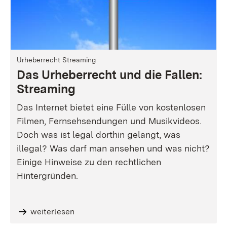
Urheberrecht Streaming
Das Urheberrecht und die Fallen:
Streaming
Das Internet bietet eine Fülle von kostenlosen
Filmen, Fernsehsendungen und Musikvideos.
Doch was ist legal dorthin gelangt, was
illegal? Was darf man ansehen und was nicht?
Einige Hinweise zu den rechtlichen
Hintergründen.
weiterlesen