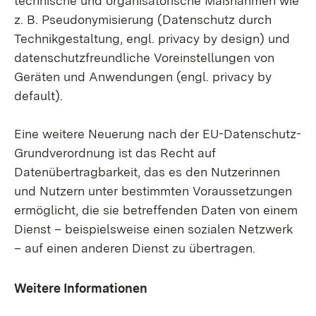
technische und organisatorische Maßnahmen wie
z. B. Pseudonymisierung (Datenschutz durch
Technikgestaltung, engl. privacy by design) und
datenschutzfreundliche Voreinstellungen von
Geräten und Anwendungen (engl. privacy by
default).
Eine weitere Neuerung nach der EU-Datenschutz-
Grundverordnung ist das Recht auf
Datenübertragbarkeit, das es den Nutzerinnen
und Nutzern unter bestimmten Voraussetzungen
ermöglicht, die sie betreffenden Daten von einem
Dienst – beispielsweise einen sozialen Netzwerk
– auf einen anderen Dienst zu übertragen.
Weitere Informationen