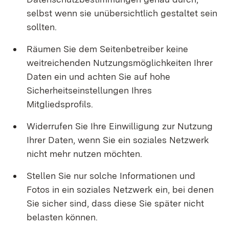
selbst wenn sie unübersichtlich gestaltet sein
sollten.
Räumen Sie dem Seitenbetreiber keine
weitreichenden Nutzungsmöglichkeiten Ihrer
Daten ein und achten Sie auf hohe
Sicherheitseinstellungen Ihres
Mitgliedsprofils.
Widerrufen Sie Ihre Einwilligung zur Nutzung
Ihrer Daten, wenn Sie ein soziales Netzwerk
nicht mehr nutzen möchten.
Stellen Sie nur solche Informationen und
Fotos in ein soziales Netzwerk ein, bei denen
Sie sicher sind, dass diese Sie später nicht
belasten können.