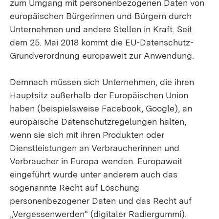
zum Umgang mit personenbezogenen Daten von
europäischen Bürgerinnen und Bürgern durch
Unternehmen und andere Stellen in Kraft. Seit
dem 25. Mai 2018 kommt die EU-Datenschutz-
Grundverordnung europaweit zur Anwendung.
Demnach müssen sich Unternehmen, die ihren
Hauptsitz außerhalb der Europäischen Union
haben (beispielsweise Facebook, Google), an
europäische Datenschutzregelungen halten,
wenn sie sich mit ihren Produkten oder
Dienstleistungen an Verbraucherinnen und
Verbraucher in Europa wenden. Europaweit
eingeführt wurde unter anderem auch das
sogenannte Recht auf Löschung
personenbezogener Daten und das Recht auf
„Vergessenwerden“ (digitaler Radiergummi).