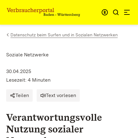
Zum Inhalt springen
Link zur Startseite
Datenschutz beim Surfen und in Sozialen Netzwerken
Soziale Netzwerke
30.04.2025
Lesezeit: 4 Minuten
Teilen
Text vorlesen
Verantwortungsvolle
Nutzung sozialer