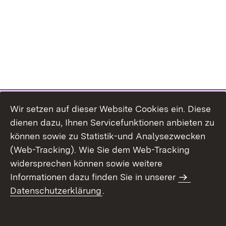
Wir setzen auf dieser Website Cookies ein. Diese
dienen dazu, Ihnen Servicefunktionen anbieten zu
können sowie zu Statistik-und Analysezwecken
(Web-Tracking). Wie Sie dem Web-Tracking
widersprechen können sowie weitere
Informationen dazu finden Sie in unserer
Datenschutzerklärung
.