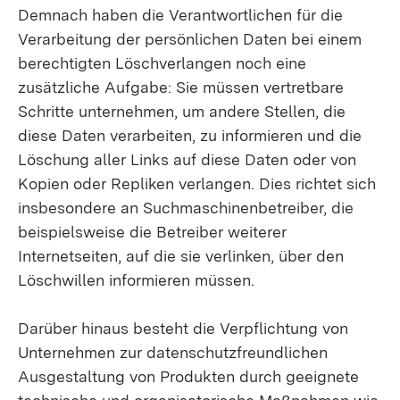
Demnach haben die Verantwortlichen für die
Verarbeitung der persönlichen Daten bei einem
berechtigten Löschverlangen noch eine
zusätzliche Aufgabe: Sie müssen vertretbare
Schritte unternehmen, um andere Stellen, die
diese Daten verarbeiten, zu informieren und die
Löschung aller Links auf diese Daten oder von
Kopien oder Repliken verlangen. Dies richtet sich
insbesondere an Suchmaschinenbetreiber, die
beispielsweise die Betreiber weiterer
Internetseiten, auf die sie verlinken, über den
Löschwillen informieren müssen.
Darüber hinaus besteht die Verpflichtung von
Unternehmen zur datenschutzfreundlichen
Ausgestaltung von Produkten durch geeignete