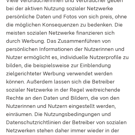
Viele Verbraucherinnen und Verbraucher geben
bei der aktiven Nutzung sozialer Netzwerke
persönliche Daten und Fotos von sich preis, ohne
die möglichen Konsequenzen zu bedenken. Die
meisten sozialen Netzwerke finanzieren sich
durch Werbung. Das Zusammenführen von
persönlichen Informationen der Nutzerinnen und
Nutzer ermöglicht es, individuelle Nutzerprofile zu
bilden, die beispielsweise zur Einblendung
zielgerichteter Werbung verwendet werden
können. Außerdem lassen sich die Betreiber
sozialer Netzwerke in der Regel weitreichende
Rechte an den Daten und Bildern, die von den
Nutzerinnen und Nutzern eingestellt werden,
einräumen. Die Nutzungsbedingungen und
Datenschutzrichtlinien der Betreiber von sozialen
Netzwerken stehen daher immer wieder in der