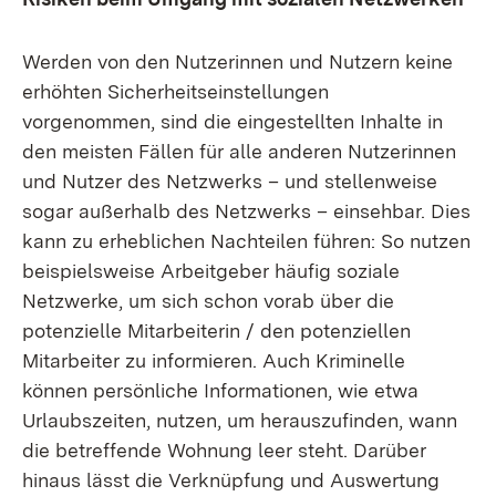
Werden von den Nutzerinnen und Nutzern keine
erhöhten Sicherheitseinstellungen
vorgenommen, sind die eingestellten Inhalte in
den meisten Fällen für alle anderen Nutzerinnen
und Nutzer des Netzwerks – und stellenweise
sogar außerhalb des Netzwerks – einsehbar. Dies
kann zu erheblichen Nachteilen führen: So nutzen
beispielsweise Arbeitgeber häufig soziale
Netzwerke, um sich schon vorab über die
potenzielle Mitarbeiterin / den potenziellen
Mitarbeiter zu informieren. Auch Kriminelle
können persönliche Informationen, wie etwa
Urlaubszeiten, nutzen, um herauszufinden, wann
die betreffende Wohnung leer steht. Darüber
hinaus lässt die Verknüpfung und Auswertung