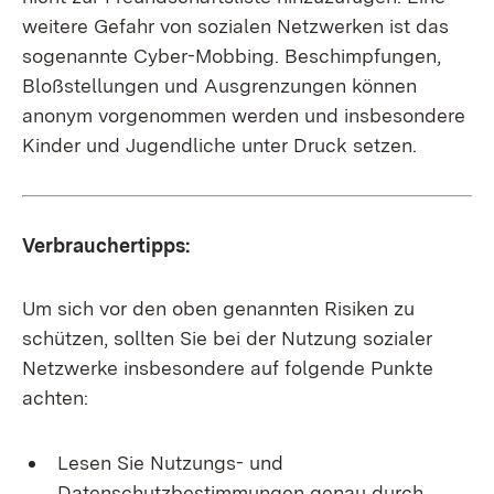
weitere Gefahr von sozialen Netzwerken ist das
sogenannte Cyber-Mobbing. Beschimpfungen,
Bloßstellungen und Ausgrenzungen können
anonym vorgenommen werden und insbesondere
Kinder und Jugendliche unter Druck setzen.
Verbrauchertipps:
Um sich vor den oben genannten Risiken zu
schützen, sollten Sie bei der Nutzung sozialer
Netzwerke insbesondere auf folgende Punkte
achten:
Lesen Sie Nutzungs- und
Datenschutzbestimmungen genau durch,