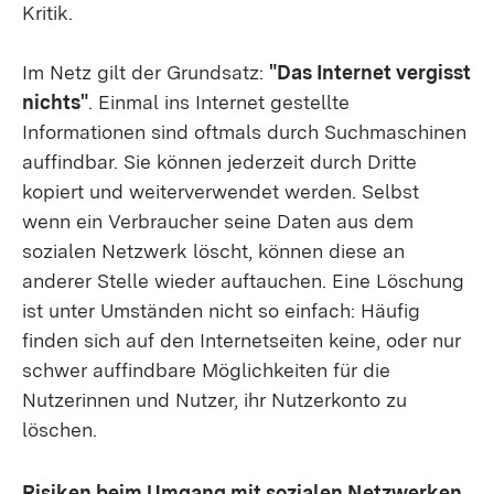
Kritik.
Im Netz gilt der Grundsatz:
"Das Internet vergisst
nichts"
. Einmal ins Internet gestellte
Informationen sind oftmals durch Suchmaschinen
auffindbar. Sie können jederzeit durch Dritte
kopiert und weiterverwendet werden. Selbst
wenn ein Verbraucher seine Daten aus dem
sozialen Netzwerk löscht, können diese an
anderer Stelle wieder auftauchen. Eine Löschung
ist unter Umständen nicht so einfach: Häufig
finden sich auf den Internetseiten keine, oder nur
schwer auffindbare Möglichkeiten für die
Nutzerinnen und Nutzer, ihr Nutzerkonto zu
löschen.
Risiken beim Umgang mit sozialen Netzwerken