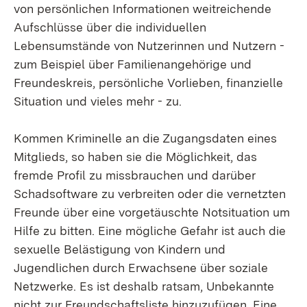
von persönlichen Informationen weitreichende
Aufschlüsse über die individuellen
Lebensumstände von Nutzerinnen und Nutzern -
zum Beispiel über Familienangehörige und
Freundeskreis, persönliche Vorlieben, finanzielle
Situation und vieles mehr - zu.
Kommen Kriminelle an die Zugangsdaten eines
Mitglieds, so haben sie die Möglichkeit, das
fremde Profil zu missbrauchen und darüber
Schadsoftware zu verbreiten oder die vernetzten
Freunde über eine vorgetäuschte Notsituation um
Hilfe zu bitten. Eine mögliche Gefahr ist auch die
sexuelle Belästigung von Kindern und
Jugendlichen durch Erwachsene über soziale
Netzwerke. Es ist deshalb ratsam, Unbekannte
nicht zur Freundschaftsliste hinzuzufügen. Eine