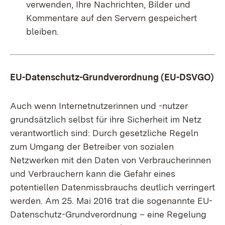
verwenden, Ihre Nachrichten, Bilder und
Kommentare auf den Servern gespeichert
bleiben.
EU-Datenschutz-Grundverordnung (EU-DSVGO)
Auch wenn Internetnutzerinnen und -nutzer
grundsätzlich selbst für ihre Sicherheit im Netz
verantwortlich sind: Durch gesetzliche Regeln
zum Umgang der Betreiber von sozialen
Netzwerken mit den Daten von Verbraucherinnen
und Verbrauchern kann die Gefahr eines
potentiellen Datenmissbrauchs deutlich verringert
werden.
Am 25. Mai 2016 trat die sogenannte EU-
Datenschutz-Grundverordnung – eine Regelung