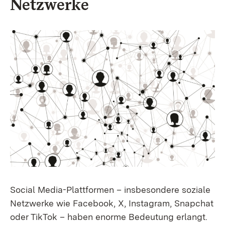
Netzwerke
Social Media-Plattformen – insbesondere soziale
Netzwerke wie Facebook, X, Instagram
, Snapchat
oder TikTok
– haben enorme Bedeutung erlangt.