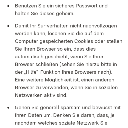
Benutzen Sie ein sicheres Passwort und
halten Sie dieses geheim.
Damit Ihr Surfverhalten nicht nachvollzogen
werden kann, löschen Sie die auf dem
Computer gespeicherten Cookies oder stellen
Sie Ihren Browser so ein, dass dies
automatisch geschieht, wenn Sie Ihren
Browser schließen (sehen Sie hierzu bitte in
der „Hilfe“-Funktion Ihres Browsers nach).
Eine weitere Möglichkeit ist, einen anderen
Browser zu verwenden, wenn Sie in sozialen
Netzwerken aktiv sind.
Gehen Sie generell sparsam und bewusst mit
Ihren Daten um. Denken Sie daran, dass, je
nachdem welches soziale Netzwerk Sie