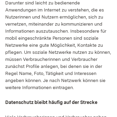
Darunter sind leicht zu bedienende
Anwendungen im Internet zu verstehen, die es
Nutzerinnen und Nutzern ermöglichen, sich zu
vernetzen, miteinander zu kommunizieren und
Informationen auszutauschen. Insbesondere für
mobil eingeschränkte Personen sind soziale
Netzwerke eine gute Möglichkeit, Kontakte zu
pflegen. Um soziale Netzwerke nutzen zu können,
müssen Verbraucherinnen und Verbraucher
zunächst Profile anlegen, bei denen sie in der
Regel Name, Foto, Tätigkeit und Interessen
angeben können. Je nach Netzwerk können sie
weitere Informationen eintragen.
Datenschutz bleibt häufig auf der Strecke