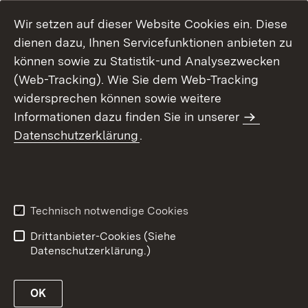
Wir setzen auf dieser Website Cookies ein. Diese
dienen dazu, Ihnen Servicefunktionen anbieten zu
können sowie zu Statistik-und Analysezwecken
(Web-Tracking). Wie Sie dem Web-Tracking
widersprechen können sowie weitere
Informationen dazu finden Sie in unserer
Datenschutzerklärung
.
Inhaltsübersicht
Erklärung zur
Barrierefreiheit
Technisch notwendige Cookies
Datenschutz
Impressum
Drittanbieter-Cookies (Siehe
Datenschutzerklärung.)
OK