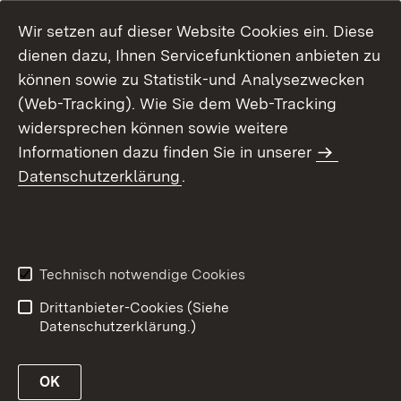
Wir setzen auf dieser Website Cookies ein. Diese
dienen dazu, Ihnen Servicefunktionen anbieten zu
können sowie zu Statistik-und Analysezwecken
(Web-Tracking). Wie Sie dem Web-Tracking
widersprechen können sowie weitere
Informationen dazu finden Sie in unserer
Datenschutzerklärung
.
Inhaltsübersicht
Erklärung zur
Barrierefreiheit
Technisch notwendige Cookies
Datenschutz
Impressum
Drittanbieter-Cookies (Siehe
Datenschutzerklärung.)
OK