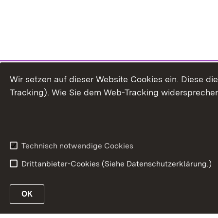
Wir setzen auf dieser Website Cookies ein. Diese d
Tracking). Wie Sie dem Web-Tracking widersprechen
Technisch notwendige Cookies
Drittanbieter-Cookies (Siehe Datenschutzerklärung.)
OK