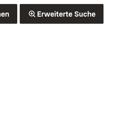
hen
Erweiterte Suche