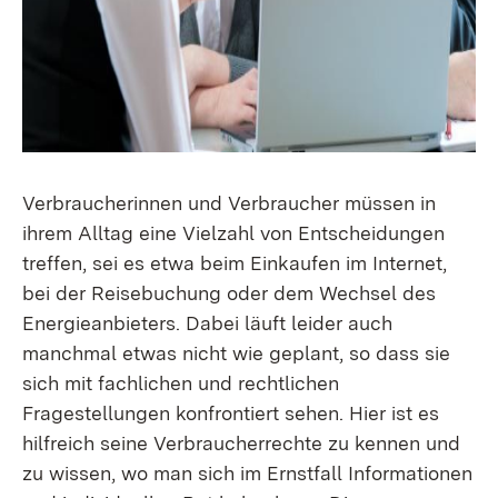
Verbraucherinnen und Verbraucher müssen in
ihrem Alltag eine Vielzahl von Entscheidungen
treffen, sei es etwa beim Einkaufen im Internet,
bei der Reisebuchung oder dem Wechsel des
Energieanbieters. Dabei läuft leider auch
manchmal etwas nicht wie geplant, so dass sie
sich mit fachlichen und rechtlichen
Fragestellungen konfrontiert sehen. Hier ist es
hilfreich seine Verbraucherrechte zu kennen und
zu wissen, wo man sich im Ernstfall Informationen