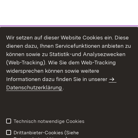
Wir setzen auf dieser Website Cookies ein. Diese
dienen dazu, Ihnen Servicefunktionen anbieten zu
können sowie zu Statistik-und Analysezwecken
(Web-Tracking). Wie Sie dem Web-Tracking
widersprechen können sowie weitere
Informationen dazu finden Sie in unserer
Datenschutzerklärung
.
Inhaltsübersicht
Erklärung zur
Barrierefreiheit
Technisch notwendige Cookies
Datenschutz
Impressum
Drittanbieter-Cookies (Siehe