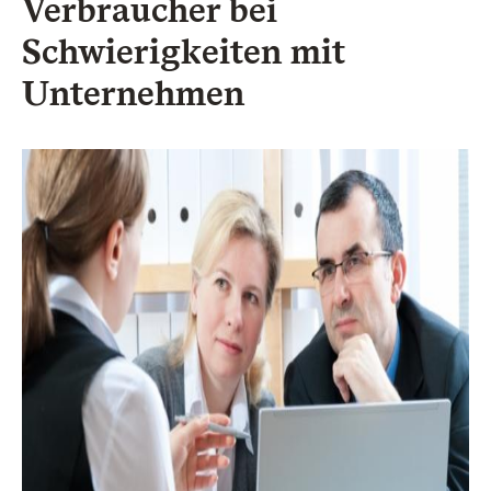
Verbraucher bei
Schwierigkeiten mit
Unternehmen