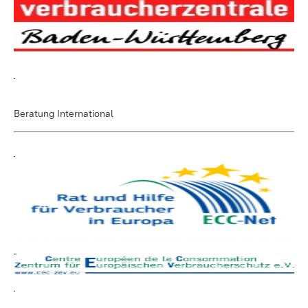
Beratung International