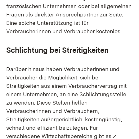
französischen Unternehmen oder bei allgemeinen
Fragen als direkter Ansprechpartner zur Seite.
Eine solche Unterstützung ist für
Verbraucherinnen und Verbraucher kostenlos.
Schlichtung bei Streitigkeiten
Darüber hinaus haben Verbraucherinnen und
Verbraucher die Möglichkeit, sich bei
Streitigkeiten aus einem Verbrauchervertrag mit
einem Unternehmen, an eine Schlichtungsstelle
zu wenden. Diese Stellen helfen
Verbraucherinnen und Verbrauchern,
Streitigkeiten außergerichtlich, kostengünstig,
schnell und effizient beizulegen. Für
Extern:
verschiedene Wirtschaftsbereiche gibt es