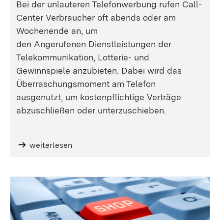
Bei der unlauteren Telefonwerbung rufen Call-
Center Verbraucher oft abends oder am
Wochenende an, um
den Angerufenen Dienstleistungen der
Telekommunikation, Lotterie- und
Gewinnspiele anzubieten. Dabei wird das
Überraschungsmoment am Telefon
ausgenutzt, um kostenpflichtige Verträge
abzuschließen oder unterzuschieben.
weiterlesen