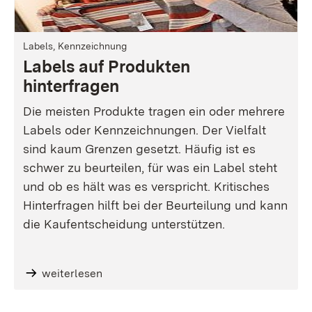
Labels, Kennzeichnung
Labels auf Produkten
hinterfragen
Die meisten Produkte tragen ein oder mehrere
Labels oder Kennzeichnungen. Der Vielfalt
sind kaum Grenzen gesetzt. Häufig ist es
schwer zu beurteilen, für was ein Label steht
und ob es hält was es verspricht. Kritisches
Hinterfragen hilft bei der Beurteilung und kann
die Kaufentscheidung unterstützen.
weiterlesen