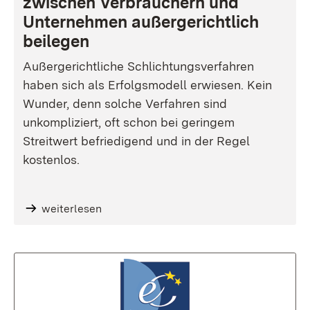
zwischen Verbrauchern und
Unternehmen außergerichtlich
beilegen
Außergerichtliche Schlichtungsverfahren
haben sich als Erfolgsmodell erwiesen. Kein
Wunder, denn solche Verfahren sind
unkompliziert, oft schon bei geringem
Streitwert befriedigend und in der Regel
kostenlos.
weiterlesen