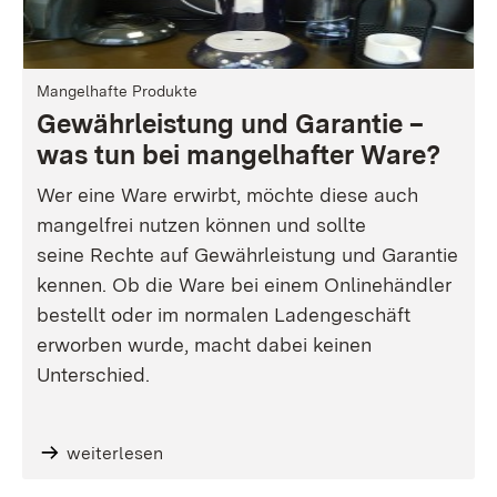
Mangelhafte Produkte
Gewährleistung und Garantie –
was tun bei mangelhafter Ware?
Wer eine Ware erwirbt, möchte diese auch
mangelfrei nutzen können und sollte
seine Rechte auf Gewährleistung und Garantie
kennen. Ob die Ware bei einem Onlinehändler
bestellt oder im normalen Ladengeschäft
erworben wurde, macht dabei keinen
Unterschied.
weiterlesen