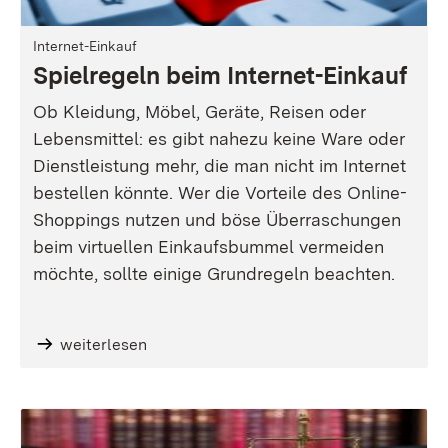
Internet-Einkauf
Spielregeln beim Internet-Einkauf
Ob Kleidung, Möbel, Geräte, Reisen oder
Lebensmittel: es gibt nahezu keine Ware oder
Dienstleistung mehr, die man nicht im Internet
bestellen könnte. Wer die Vorteile des Online-
Shoppings nutzen und böse Überraschungen
beim virtuellen Einkaufsbummel vermeiden
möchte, sollte einige Grundregeln beachten.
weiterlesen