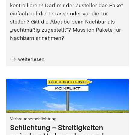
kontrollieren? Darf mir der Zusteller das Paket
einfach auf die Terrasse oder vor die Tür
stellen? Gilt die Abgabe beim Nachbar als
„rechtmäßig zugestellt“? Muss ich Pakete für
Nachbarn annehmen?
weiterlesen
Verbraucherschlichtung
Schlichtung – Streitigkeiten