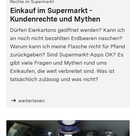
Rechte im Supermarkt
Einkauf im Supermarkt -
Kundenrechte und Mythen
Dürfen Eierkartons geöffnet werden? Kann ich
an noch nicht bezahlten Erdbeeren naschen?
Warum kann ich meine Flasche nicht für Pfand
zurückgeben? Sind Supermarkt-Apps OK? Es
gibt viele Fragen und Mythen rund ums
Einkaufen, die weit verbreitet sind. Was ist
tatsächlich zulässig und was nicht?
weiterlesen