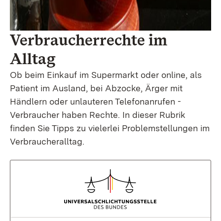
Verbraucherrechte im
Alltag
Ob beim Einkauf im Supermarkt oder online, als
Patient im Ausland, bei Abzocke, Ärger mit
Händlern oder unlauteren Telefonanrufen -
Verbraucher haben Rechte. In dieser Rubrik
finden Sie Tipps zu vielerlei Problemstellungen im
Verbraucheralltag.