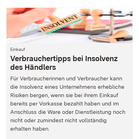
Einkauf
Verbrauchertipps bei Insolvenz
des Händlers
Für Verbraucherinnen und Verbraucher kann
die Insolvenz eines Unternehmens erhebliche
Risiken bergen, wenn sie bei ihrem Einkauf
bereits per Vorkasse bezahlt haben und im
Anschluss die Ware oder Dienstleistung noch
nicht oder zumindest nicht vollständig
erhalten haben.