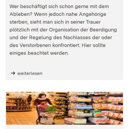
Wer beschäftigt sich schon gerne mit dem
Ableben? Wenn jedoch nahe Angehörige
sterben, sieht man sich in seiner Trauer
plötzlich mit der Organisation der Beerdigung
und der Regelung des Nachlasses der oder
des Verstorbenen konfrontiert. Hier sollte
einiges beachtet werden.
weiterlesen