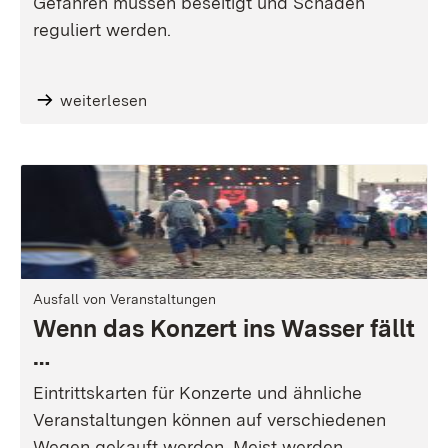
Gefahren müssen beseitigt und Schäden
reguliert werden.
weiterlesen
Ausfall von Veranstaltungen
Wenn das Konzert ins Wasser fällt
…
Eintrittskarten für Konzerte und ähnliche
Veranstaltungen können auf verschiedenen
Wegen gekauft werden. Meist werden