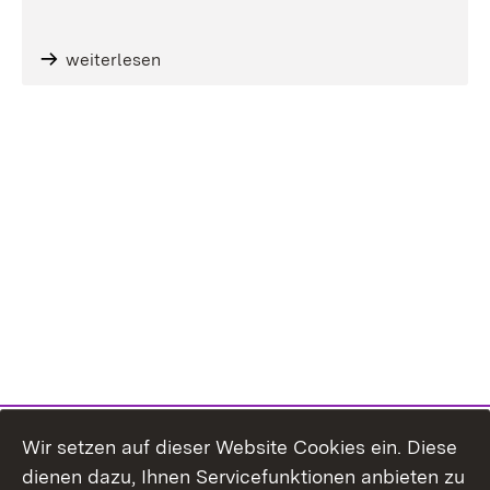
weiterlesen
Wir setzen auf dieser Website Cookies ein. Diese
dienen dazu, Ihnen Servicefunktionen anbieten zu