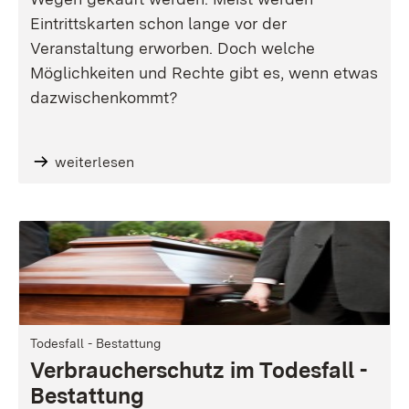
Eintrittskarten schon lange vor der
Veranstaltung erworben. Doch welche
Möglichkeiten und Rechte gibt es, wenn etwas
dazwischenkommt?
weiterlesen
Todesfall - Bestattung
Verbraucherschutz im Todesfall -
Bestattung