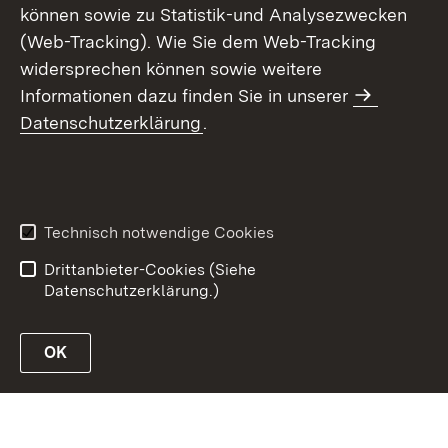
können sowie zu Statistik-und Analysezwecken
(Web-Tracking). Wie Sie dem Web-Tracking
widersprechen können sowie weitere
Informationen dazu finden Sie in unserer
Datenschutzerklärung
.
Inhaltsübersicht
Erklärung zur
Barrierefreiheit
Technisch notwendige Cookies
Datenschutz
Impressum
Drittanbieter-Cookies (Siehe
Datenschutzerklärung.)
OK