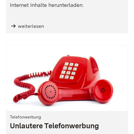
Internet Inhalte herunterladen.
weiterlesen
Telefonwerbung
Unlautere Telefonwerbung