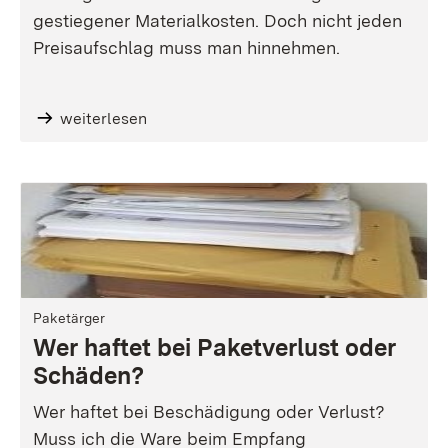
gestiegener Materialkosten. Doch nicht jeden
Preisaufschlag muss man hinnehmen.
weiterlesen
Paketärger
Wer haftet bei Paketverlust oder
Schäden?
Wer haftet bei Beschädigung oder Verlust?
Muss ich die Ware beim Empfang