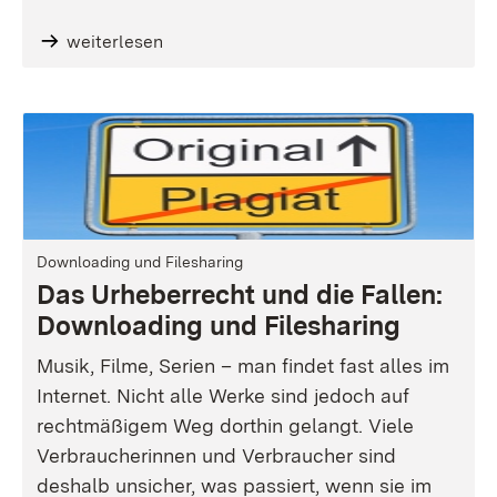
weiterlesen
Downloading und Filesharing
Das Urheberrecht und die Fallen:
Downloading und Filesharing
Musik, Filme, Serien – man findet fast alles im
Internet. Nicht alle Werke sind jedoch auf
rechtmäßigem Weg dorthin gelangt. Viele
Verbraucherinnen und Verbraucher sind
deshalb unsicher, was passiert, wenn sie im