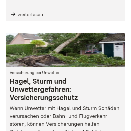
weiterlesen
Versicherung bei Unwetter
Hagel, Sturm und
Unwettergefahren:
Versicherungsschutz
Wenn Unwetter mit Hagel und Sturm Schäden
verursachen oder Bahn- und Flugverkehr
stören, können Versicherungen helfen.