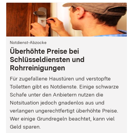
Notdienst-Abzocke
Überhöhte Preise bei
Schlüsseldiensten und
Rohrreinigungen
Für zugefallene Haustüren und verstopfte
Toiletten gibt es Notdienste. Einige schwarze
Schafe unter den Anbietern nutzen die
Notsituation jedoch gnadenlos aus und
verlangen ungerechtfertigt überhöhte Preise.
Wer einige Grundregeln beachtet, kann viel
Geld sparen.