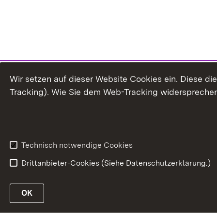
Wir setzen auf dieser Website Cookies ein. Diese d
Tracking). Wie Sie dem Web-Tracking widersprechen
Technisch notwendige Cookies
Drittanbieter-Cookies (Siehe Datenschutzerklärung.)
OK