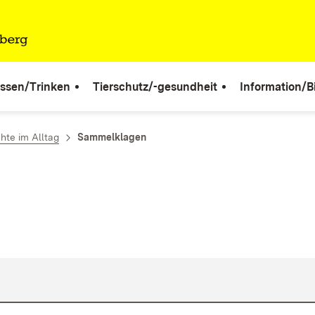
ssen/Trinken
Tierschutz/-gesundheit
Information/B
hte im Alltag
Sammelklagen