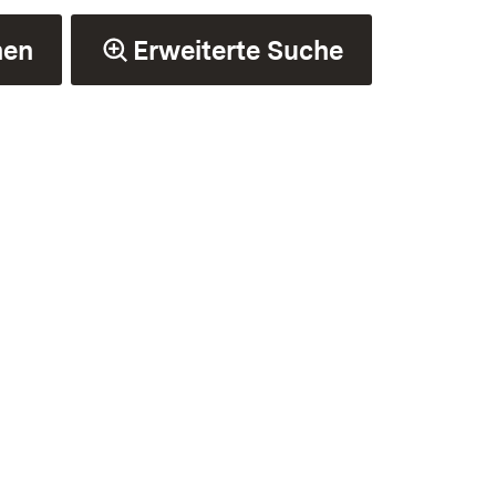
hen
Erweiterte Suche